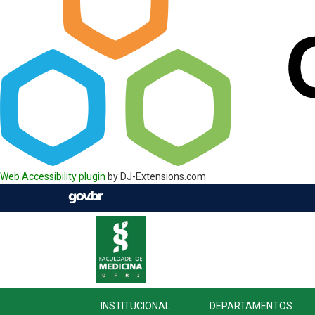
Web Accessibility plugin
by DJ-Extensions.com
INSTITUCIONAL
DEPARTAMENTOS