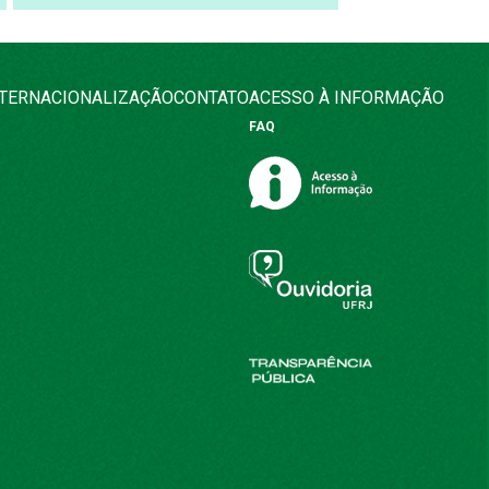
NTERNACIONALIZAÇÃO
CONTATO
ACESSO À INFORMAÇÃO
FAQ