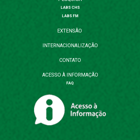
LABS CHS
LABS FM
EXTENSÃO
INTERNACIONALIZAÇÃO
CONTATO
ACESSO À INFORMAÇÃO
FAQ