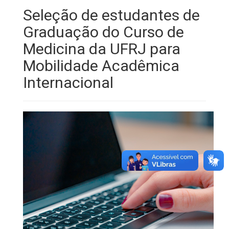
Seleção de estudantes de
Graduação do Curso de
Medicina da UFRJ para
Mobilidade Acadêmica
Internacional