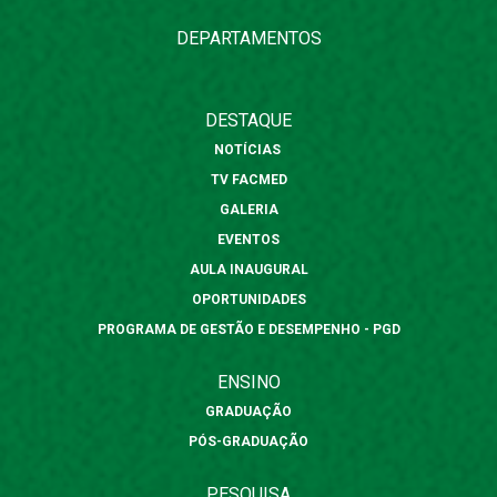
DEPARTAMENTOS
DESTAQUE
NOTÍCIAS
TV FACMED
GALERIA
EVENTOS
AULA INAUGURAL
OPORTUNIDADES
PROGRAMA DE GESTÃO E DESEMPENHO - PGD
ENSINO
GRADUAÇÃO
PÓS-GRADUAÇÃO
PESQUISA