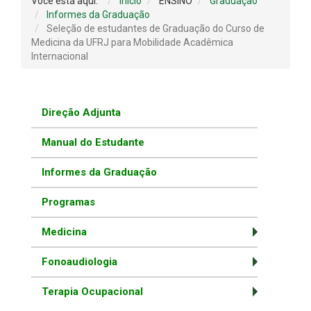
Você está aqui:
Início
ENSINO
Graduação
Informes da Graduação
Seleção de estudantes de Graduação do Curso de
Medicina da UFRJ para Mobilidade Acadêmica
Internacional
Direção Adjunta
Manual do Estudante
Informes da Graduação
Programas
Medicina
Fonoaudiologia
Terapia Ocupacional