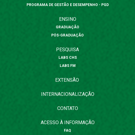
PROGRAMA DE GESTÃO E DESEMPENHO - PGD
ENSINO
GRADUAÇÃO
PÓS-GRADUAÇÃO
PESQUISA
LABS CHS
LABS FM
EXTENSÃO
INTERNACIONALIZAÇÃO
CONTATO
ACESSO À INFORMAÇÃO
FAQ