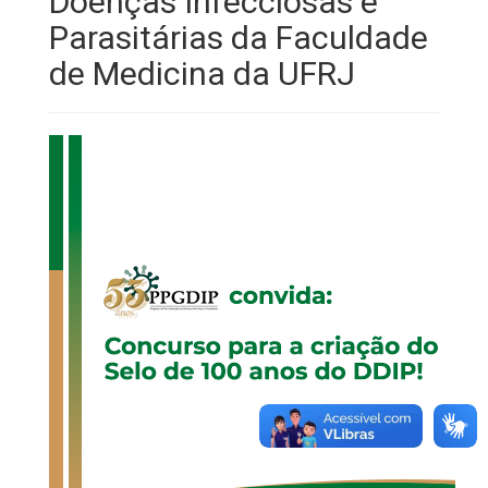
Doenças Infecciosas e
Parasitárias da Faculdade
de Medicina da UFRJ