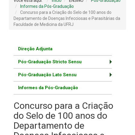
Você está aqui:
Início
ENSINO
Pós-Graduação
Informes da Pós-Graduação
Concurso para a Criação do Selo de 100 anos do
Departamento de Doenças Infecciosas e Parasitárias da
Faculdade de Medicina da UFRJ
Direção Adjunta
Pós-Graduação Stricto Sensu
Pós-Graduação Lato Sensu
Informes da Pós-Graduação
Concurso para a Criação
do Selo de 100 anos do
Departamento de