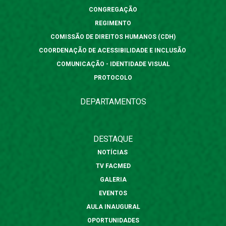
CONGREGAÇÃO
REGIMENTO
COMISSÃO DE DIREITOS HUMANOS (CDH)
COORDENAÇÃO DE ACESSIBILIDADE E INCLUSÃO
COMUNICAÇÃO - IDENTIDADE VISUAL
PROTOCOLO
DEPARTAMENTOS
DESTAQUE
NOTÍCIAS
TV FACMED
GALERIA
EVENTOS
AULA INAUGURAL
OPORTUNIDADES