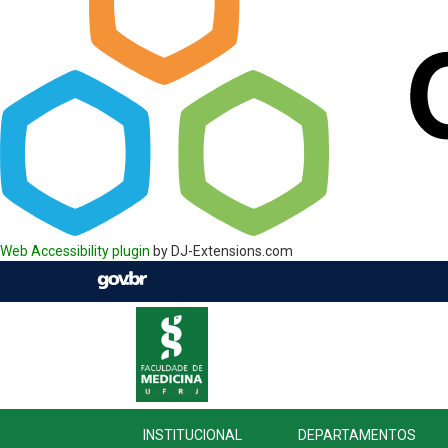
Web Accessibility plugin
by DJ-Extensions.com
INSTITUCIONAL
DEPARTAMENTOS