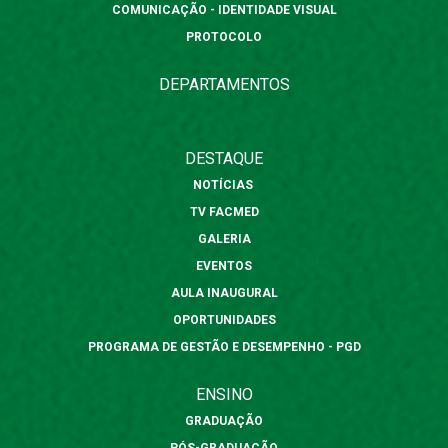
COMUNICAÇÃO - IDENTIDADE VISUAL
PROTOCOLO
DEPARTAMENTOS
DESTAQUE
NOTÍCIAS
TV FACMED
GALERIA
EVENTOS
AULA INAUGURAL
OPORTUNIDADES
PROGRAMA DE GESTÃO E DESEMPENHO - PGD
ENSINO
GRADUAÇÃO