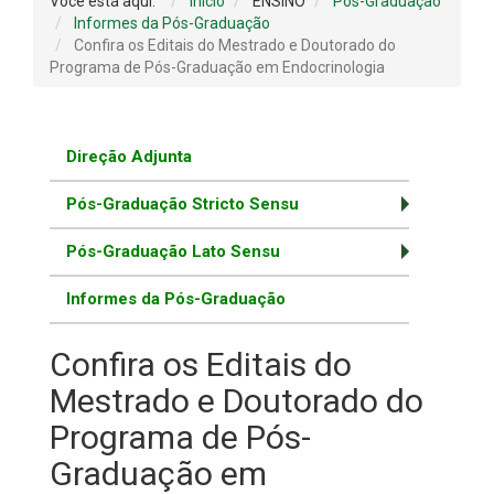
Você está aqui:
Início
ENSINO
Pós-Graduação
Informes da Pós-Graduação
Confira os Editais do Mestrado e Doutorado do
Programa de Pós-Graduação em Endocrinologia
Direção Adjunta
Pós-Graduação Stricto Sensu
Pós-Graduação Lato Sensu
Informes da Pós-Graduação
Confira os Editais do
Mestrado e Doutorado do
Programa de Pós-
Graduação em