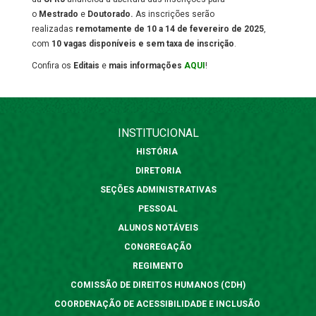
o
Mestrado
e
Doutorado.
As inscrições
serão
realizadas
remotamente de 10 a 14 de fevereiro de 2025
,
com
10 vagas disponíveis e sem taxa de inscrição
.
Confira os
Editais
e
mais informações
AQUI
!
INSTITUCIONAL
HISTÓRIA
DIRETORIA
SEÇÕES ADMINISTRATIVAS
PESSOAL
ALUNOS NOTÁVEIS
CONGREGAÇÃO
REGIMENTO
COMISSÃO DE DIREITOS HUMANOS (CDH)
COORDENAÇÃO DE ACESSIBILIDADE E INCLUSÃO