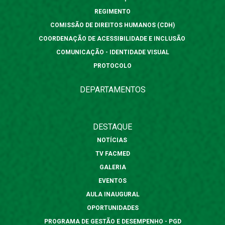
REGIMENTO
COMISSÃO DE DIREITOS HUMANOS (CDH)
COORDENAÇÃO DE ACESSIBILIDADE E INCLUSÃO
COMUNICAÇÃO - IDENTIDADE VISUAL
PROTOCOLO
DEPARTAMENTOS
DESTAQUE
NOTÍCIAS
TV FACMED
GALERIA
EVENTOS
AULA INAUGURAL
OPORTUNIDADES
PROGRAMA DE GESTÃO E DESEMPENHO - PGD