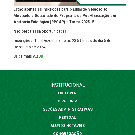
Estão abertas as inscrições para o
Edital de Seleção ao
Mestrado e Doutorado do Programa de Pós-Graduação em
Anatomia Patológica (PPGAP) – Turma 2025.1!
Não perca essa oportunidade!
Inscrições:
1 de Dezembro até as 23:59 horas do dia 5 de
Dezembro de 2024
Saiba mais
AQUI!
INSTITUCIONAL
HISTÓRIA
DIRETORIA
SEÇÕES ADMINISTRATIVAS
PESSOAL
ALUNOS NOTÁVEIS
CONGREGAÇÃO