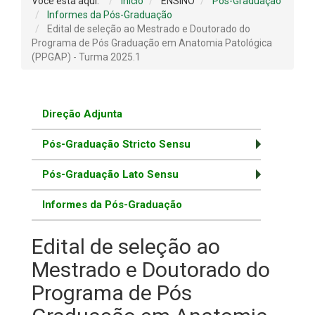
Você está aqui:
Início
ENSINO
Pós-Graduação
Informes da Pós-Graduação
Edital de seleção ao Mestrado e Doutorado do
Programa de Pós Graduação em Anatomia Patológica
(PPGAP) - Turma 2025.1
Direção Adjunta
Pós-Graduação Stricto Sensu
Pós-Graduação Lato Sensu
Informes da Pós-Graduação
Edital de seleção ao
Mestrado e Doutorado do
Programa de Pós