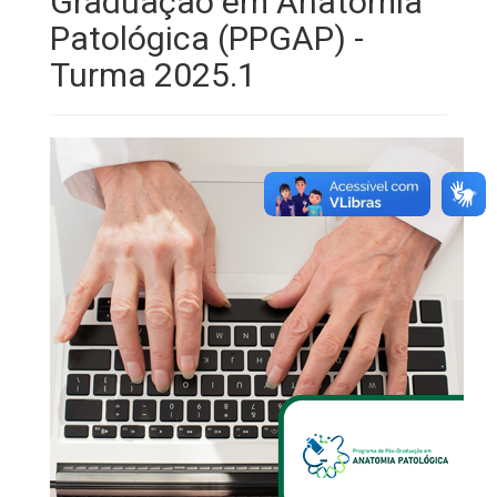
Graduação em Anatomia
Patológica (PPGAP) -
Turma 2025.1