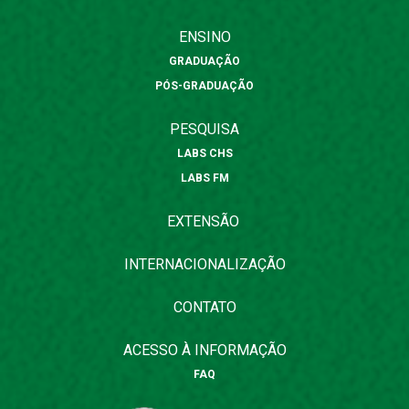
ENSINO
GRADUAÇÃO
PÓS-GRADUAÇÃO
PESQUISA
LABS CHS
LABS FM
EXTENSÃO
INTERNACIONALIZAÇÃO
CONTATO
ACESSO À INFORMAÇÃO
FAQ