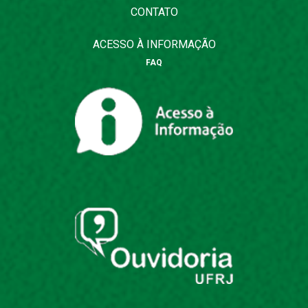
CONTATO
ACESSO À INFORMAÇÃO
FAQ