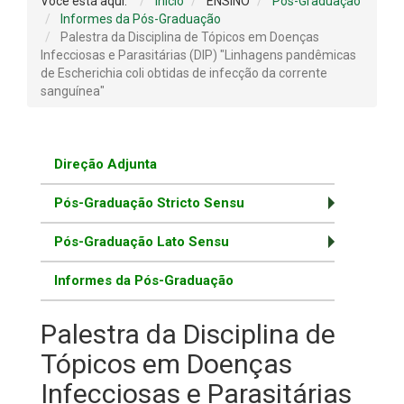
Você está aqui:
Início
ENSINO
Pós-Graduação
Informes da Pós-Graduação
Palestra da Disciplina de Tópicos em Doenças
Infecciosas e Parasitárias (DIP) "Linhagens pandêmicas
de Escherichia coli obtidas de infecção da corrente
sanguínea"
Direção Adjunta
Pós-Graduação Stricto Sensu
Pós-Graduação Lato Sensu
Informes da Pós-Graduação
Palestra da Disciplina de
Tópicos em Doenças
Infecciosas e Parasitárias