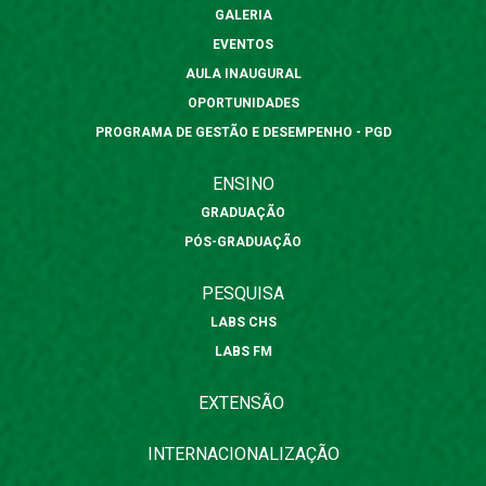
GALERIA
EVENTOS
AULA INAUGURAL
OPORTUNIDADES
PROGRAMA DE GESTÃO E DESEMPENHO - PGD
ENSINO
GRADUAÇÃO
PÓS-GRADUAÇÃO
PESQUISA
LABS CHS
LABS FM
EXTENSÃO
INTERNACIONALIZAÇÃO