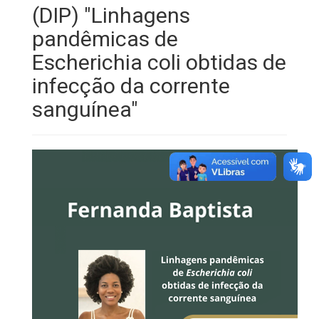
(DIP) "Linhagens
pandêmicas de
Escherichia coli obtidas de
infecção da corrente
sanguínea"