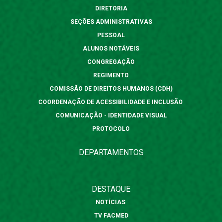
DIRETORIA
SEÇÕES ADMINISTRATIVAS
PESSOAL
ALUNOS NOTÁVEIS
CONGREGAÇÃO
REGIMENTO
COMISSÃO DE DIREITOS HUMANOS (CDH)
COORDENAÇÃO DE ACESSIBILIDADE E INCLUSÃO
COMUNICAÇÃO - IDENTIDADE VISUAL
PROTOCOLO
DEPARTAMENTOS
DESTAQUE
NOTÍCIAS
TV FACMED