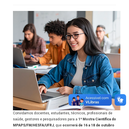
Convidamos docentes, estudantes, técnicos, profissionais de
saúde, gestores e pesquisadores para a
1ª Mostra Científica do
MPAPS/FM/HESFA/UFRJ
, que
ocorrerá de 16 a 18 de outubro