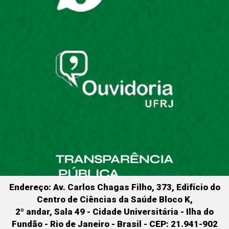
Endereço: Av. Carlos Chagas Filho, 373, Edifício do
Centro de Ciências da Saúde Bloco K,
2º andar, Sala 49 - Cidade Universitária - Ilha do
Fundão - Rio de Janeiro - Brasil - CEP: 21.941-902