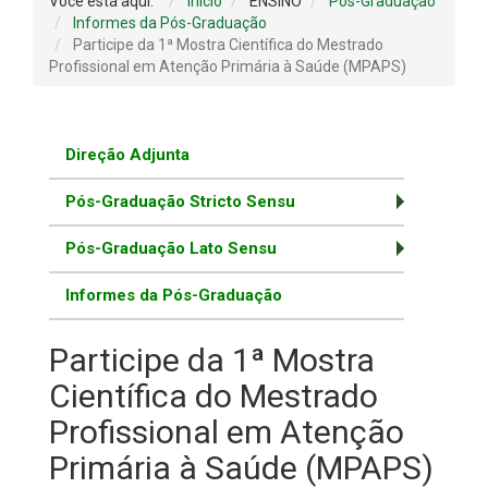
Você está aqui:
Início
ENSINO
Pós-Graduação
Informes da Pós-Graduação
Participe da 1ª Mostra Científica do Mestrado
Profissional em Atenção Primária à Saúde (MPAPS)
Direção Adjunta
Pós-Graduação Stricto Sensu
Pós-Graduação Lato Sensu
Informes da Pós-Graduação
Participe da 1ª Mostra
Científica do Mestrado
Profissional em Atenção
Primária à Saúde (MPAPS)