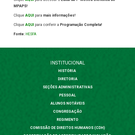
MPAPS!
Clique
AQUI
para
mais informações!
Clique
AQUI
para conferir a
Programação Completa!
Fonte:
HESFA
INSTITUCIONAL
HISTÓRIA
DIRETORIA
SEÇÕES ADMINISTRATIVAS
PESSOAL
ALUNOS NOTÁVEIS
CONGREGAÇÃO
REGIMENTO
COMISSÃO DE DIREITOS HUMANOS (CDH)