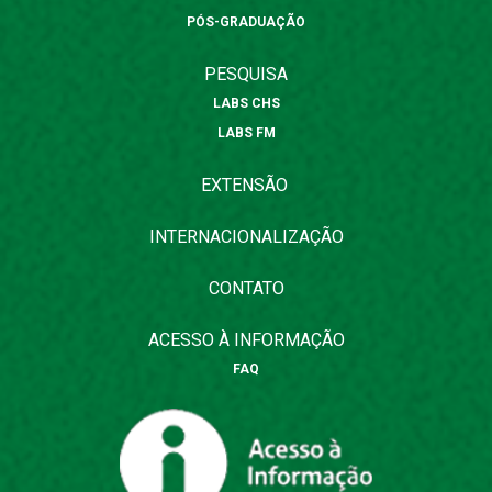
PÓS-GRADUAÇÃO
PESQUISA
LABS CHS
LABS FM
EXTENSÃO
INTERNACIONALIZAÇÃO
CONTATO
ACESSO À INFORMAÇÃO
FAQ