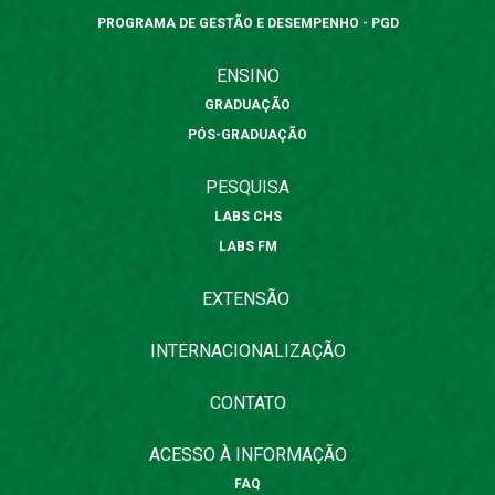
PROGRAMA DE GESTÃO E DESEMPENHO - PGD
ENSINO
GRADUAÇÃO
PÓS-GRADUAÇÃO
PESQUISA
LABS CHS
LABS FM
EXTENSÃO
INTERNACIONALIZAÇÃO
CONTATO
ACESSO À INFORMAÇÃO
FAQ