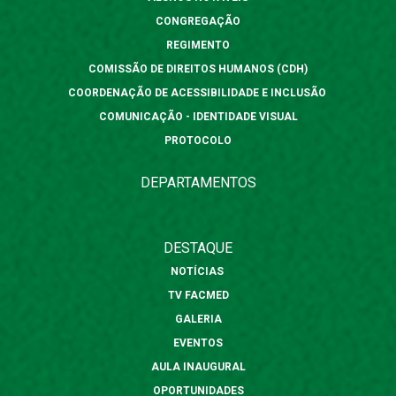
CONGREGAÇÃO
REGIMENTO
COMISSÃO DE DIREITOS HUMANOS (CDH)
COORDENAÇÃO DE ACESSIBILIDADE E INCLUSÃO
COMUNICAÇÃO - IDENTIDADE VISUAL
PROTOCOLO
DEPARTAMENTOS
DESTAQUE
NOTÍCIAS
TV FACMED
GALERIA
EVENTOS
AULA INAUGURAL
OPORTUNIDADES