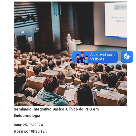
Seminário Integrativo Básico-Clínico do PPG em
Endocrinologia
Data:
25/06/2024
Horário:
10h30-12h