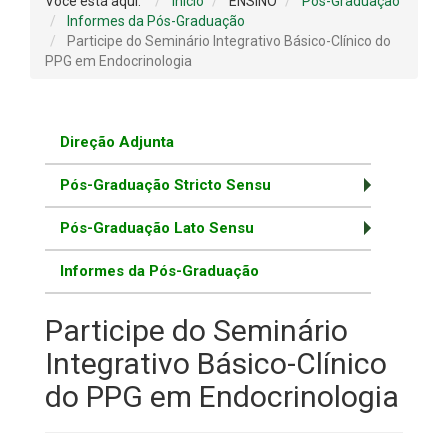
Você está aqui:
Início
ENSINO
Pós-Graduação
Informes da Pós-Graduação
Participe do Seminário Integrativo Básico-Clínico do
PPG em Endocrinologia
Direção Adjunta
Pós-Graduação Stricto Sensu
Pós-Graduação Lato Sensu
Informes da Pós-Graduação
Participe do Seminário
Integrativo Básico-Clínico
do PPG em Endocrinologia