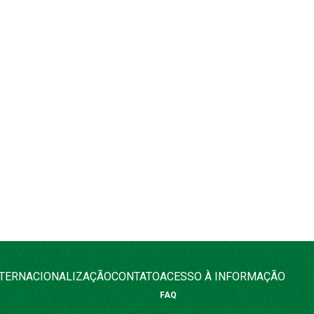
NTERNACIONALIZAÇÃO
CONTATO
ACESSO À INFORMAÇÃO
FAQ