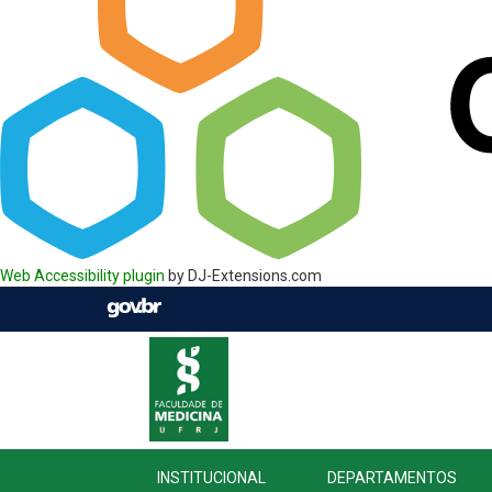
Web Accessibility plugin
by DJ-Extensions.com
INSTITUCIONAL
DEPARTAMENTOS