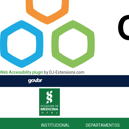
Web Accessibility plugin
by DJ-Extensions.com
INSTITUCIONAL
DEPARTAMENTOS