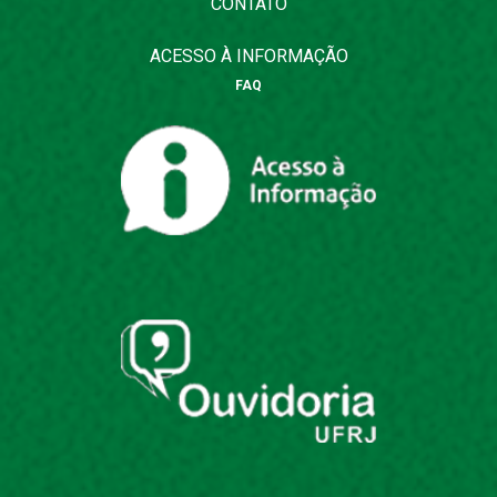
CONTATO
ACESSO À INFORMAÇÃO
FAQ