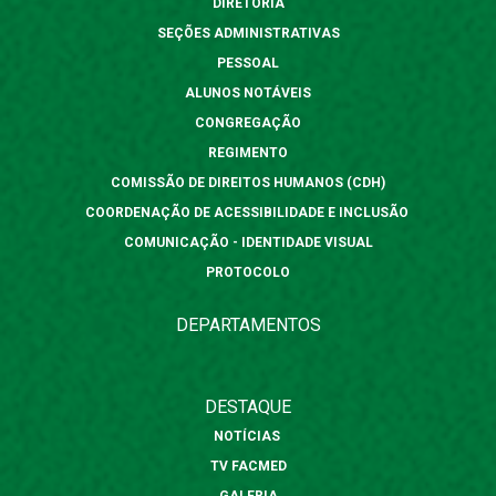
DIRETORIA
SEÇÕES ADMINISTRATIVAS
PESSOAL
ALUNOS NOTÁVEIS
CONGREGAÇÃO
REGIMENTO
COMISSÃO DE DIREITOS HUMANOS (CDH)
COORDENAÇÃO DE ACESSIBILIDADE E INCLUSÃO
COMUNICAÇÃO - IDENTIDADE VISUAL
PROTOCOLO
DEPARTAMENTOS
DESTAQUE
NOTÍCIAS
TV FACMED