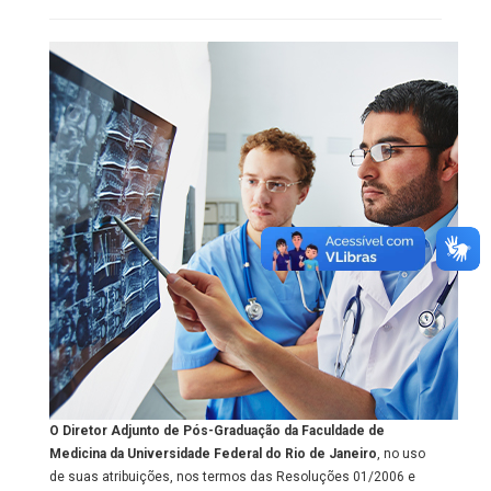
O Diretor Adjunto de Pós-Graduação da Faculdade de
Medicina da Universidade Federal do Rio de Janeiro
, no uso
de suas atribuições, nos termos das Resoluções 01/2006 e