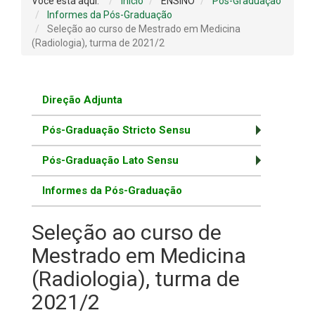
Você está aqui:
Início
ENSINO
Pós-Graduação
Informes da Pós-Graduação
Seleção ao curso de Mestrado em Medicina
(Radiologia), turma de 2021/2
Direção Adjunta
Pós-Graduação Stricto Sensu
Pós-Graduação Lato Sensu
Informes da Pós-Graduação
Seleção ao curso de
Mestrado em Medicina
(Radiologia), turma de
2021/2