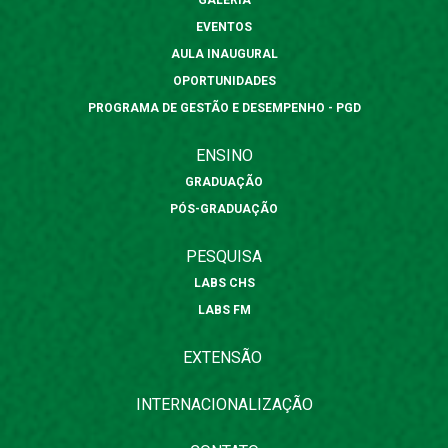
GALERIA
EVENTOS
AULA INAUGURAL
OPORTUNIDADES
PROGRAMA DE GESTÃO E DESEMPENHO - PGD
ENSINO
GRADUAÇÃO
PÓS-GRADUAÇÃO
PESQUISA
LABS CHS
LABS FM
EXTENSÃO
INTERNACIONALIZAÇÃO