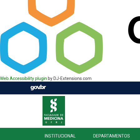
Web Accessibility plugin
by DJ-Extensions.com
INSTITUCIONAL
DEPARTAMENTOS