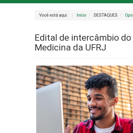
Você está aqui:
Início
DESTAQUES
Opo
Edital de intercâmbio d
Medicina da UFRJ