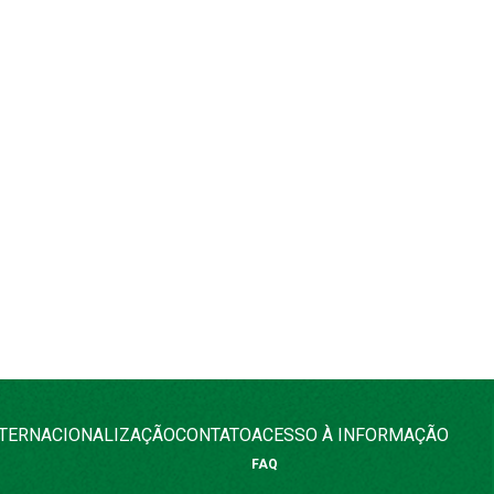
NTERNACIONALIZAÇÃO
CONTATO
ACESSO À INFORMAÇÃO
FAQ