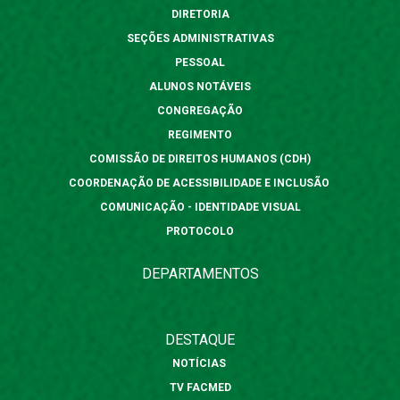
DIRETORIA
SEÇÕES ADMINISTRATIVAS
PESSOAL
ALUNOS NOTÁVEIS
CONGREGAÇÃO
REGIMENTO
COMISSÃO DE DIREITOS HUMANOS (CDH)
COORDENAÇÃO DE ACESSIBILIDADE E INCLUSÃO
COMUNICAÇÃO - IDENTIDADE VISUAL
PROTOCOLO
DEPARTAMENTOS
DESTAQUE
NOTÍCIAS
TV FACMED