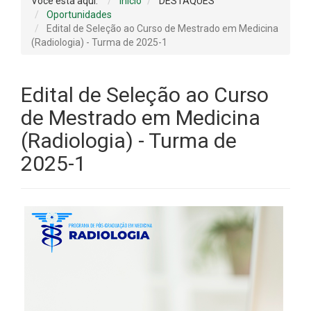
Você está aqui:
Início
DESTAQUES
Oportunidades
Edital de Seleção ao Curso de Mestrado em Medicina
(Radiologia) - Turma de 2025-1
Edital de Seleção ao Curso
de Mestrado em Medicina
(Radiologia) - Turma de
2025-1