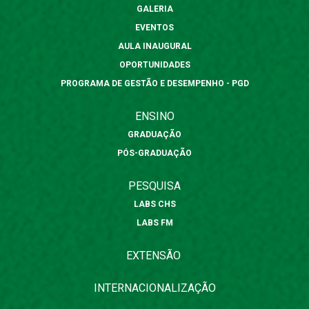
GALERIA
EVENTOS
AULA INAUGURAL
OPORTUNIDADES
PROGRAMA DE GESTÃO E DESEMPENHO - PGD
ENSINO
GRADUAÇÃO
PÓS-GRADUAÇÃO
PESQUISA
LABS CHS
LABS FM
EXTENSÃO
INTERNACIONALIZAÇÃO