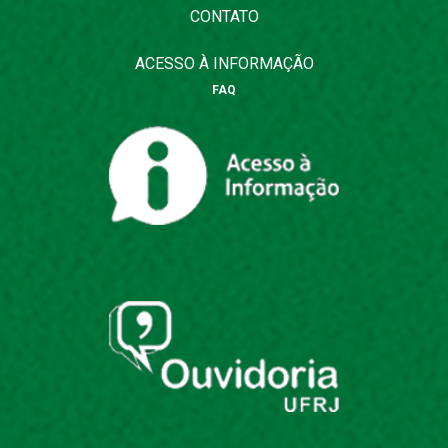
CONTATO
ACESSO À INFORMAÇÃO
FAQ