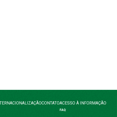
NTERNACIONALIZAÇÃO
CONTATO
ACESSO À INFORMAÇÃO
FAQ