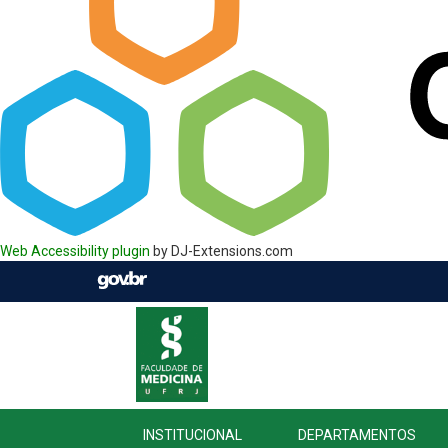
Web Accessibility plugin
by DJ-Extensions.com
INSTITUCIONAL
DEPARTAMENTOS