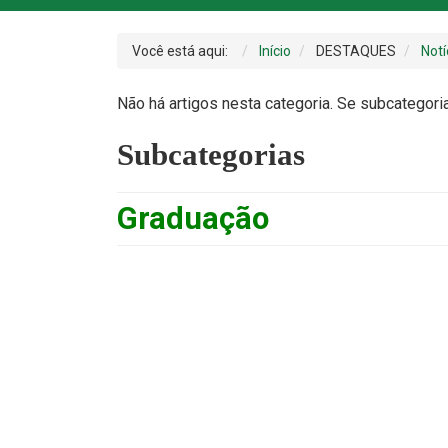
Você está aqui:
Início
DESTAQUES
Notí
Não há artigos nesta categoria. Se subcategori
Subcategorias
Graduação