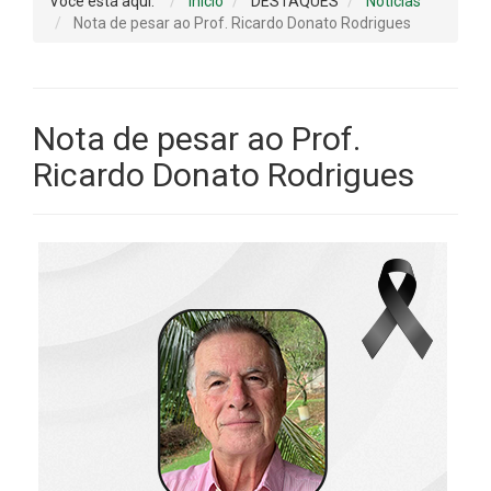
Você está aqui:
Início
DESTAQUES
Notícias
Nota de pesar ao Prof. Ricardo Donato Rodrigues
Nota de pesar ao Prof.
Ricardo Donato Rodrigues