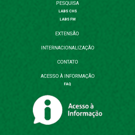
PESQUISA
LABS CHS
LABS FM
EXTENSÃO
INTERNACIONALIZAÇÃO
CONTATO
ACESSO À INFORMAÇÃO
FAQ