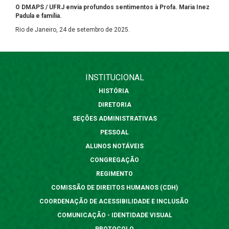
O DMAPS / UFRJ envia profundos sentimentos à Profa. Maria Inez
Padula e família.
Rio de Janeiro, 24 de setembro de 2025.
INSTITUCIONAL
HISTÓRIA
DIRETORIA
SEÇÕES ADMINISTRATIVAS
PESSOAL
ALUNOS NOTÁVEIS
CONGREGAÇÃO
REGIMENTO
COMISSÃO DE DIREITOS HUMANOS (CDH)
COORDENAÇÃO DE ACESSIBILIDADE E INCLUSÃO
COMUNICAÇÃO - IDENTIDADE VISUAL