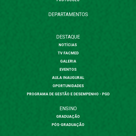
PROTOCOLO
DEPARTAMENTOS
DESTAQUE
NOTÍCIAS
TV FACMED
GALERIA
EVENTOS
AULA INAUGURAL
OPORTUNIDADES
PROGRAMA DE GESTÃO E DESEMPENHO - PGD
ENSINO
GRADUAÇÃO
PÓS-GRADUAÇÃO