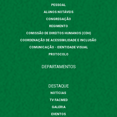
PESSOAL
ALUNOS NOTÁVEIS
CONGREGAÇÃO
REGIMENTO
COMISSÃO DE DIREITOS HUMANOS (CDH)
COORDENAÇÃO DE ACESSIBILIDADE E INCLUSÃO
COMUNICAÇÃO - IDENTIDADE VISUAL
PROTOCOLO
DEPARTAMENTOS
DESTAQUE
NOTÍCIAS
TV FACMED
GALERIA
EVENTOS