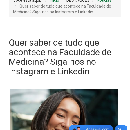
Você está aqui:
Início
DESTAQUES
Notícias
Quer saber de tudo que acontece na Faculdade de
Medicina? Siga-nos no Instagram e Linkedin
Quer saber de tudo que
acontece na Faculdade de
Medicina? Siga-nos no
Instagram e Linkedin