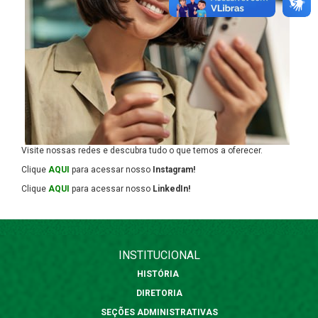
Visite nossas redes e descubra tudo o que temos a oferecer.
Clique
AQUI
para acessar nosso
Instagram!
Clique
AQUI
para acessar nosso
LinkedIn!
INSTITUCIONAL
HISTÓRIA
DIRETORIA
SEÇÕES ADMINISTRATIVAS