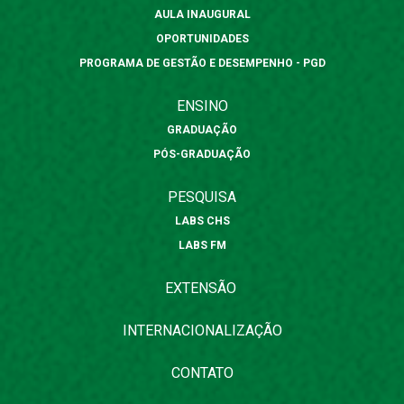
AULA INAUGURAL
OPORTUNIDADES
PROGRAMA DE GESTÃO E DESEMPENHO - PGD
ENSINO
GRADUAÇÃO
PÓS-GRADUAÇÃO
PESQUISA
LABS CHS
LABS FM
EXTENSÃO
INTERNACIONALIZAÇÃO
CONTATO