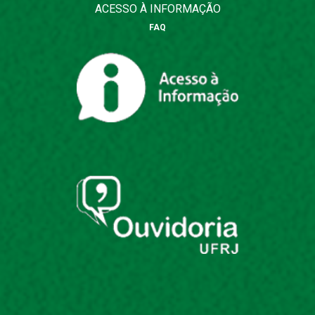
ACESSO À INFORMAÇÃO
FAQ