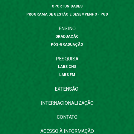
OPORTUNIDADES
PROGRAMA DE GESTÃO E DESEMPENHO - PGD
ENSINO
GRADUAÇÃO
PÓS-GRADUAÇÃO
PESQUISA
LABS CHS
LABS FM
EXTENSÃO
INTERNACIONALIZAÇÃO
CONTATO
ACESSO À INFORMAÇÃO