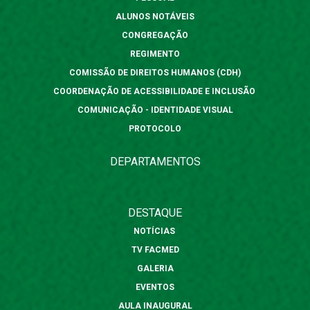
ALUNOS NOTÁVEIS
CONGREGAÇÃO
REGIMENTO
COMISSÃO DE DIREITOS HUMANOS (CDH)
COORDENAÇÃO DE ACESSIBILIDADE E INCLUSÃO
COMUNICAÇÃO - IDENTIDADE VISUAL
PROTOCOLO
DEPARTAMENTOS
DESTAQUE
NOTÍCIAS
TV FACMED
GALERIA
EVENTOS
AULA INAUGURAL