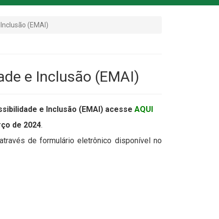
 Inclusão (EMAI)
ade e Inclusão (EMAI)
sibilidade e Inclusão (EMAI)
acesse
AQUI
rço de 2024
.
través de formulário eletrônico disponível no