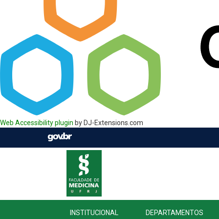
Web Accessibility plugin
by DJ-Extensions.com
INSTITUCIONAL
DEPARTAMENTOS