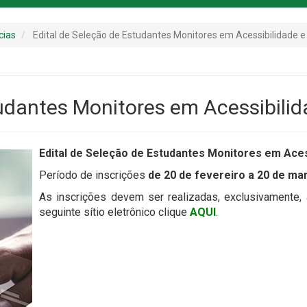
cias
Edital de Seleção de Estudantes Monitores em Acessibilidade e
tudantes Monitores em Acessibilid
Edital de Seleção de Estudantes Monitores em Aces
Período de inscrições
de 20 de fevereiro a 20 de ma
As inscrições devem ser realizadas, exclusivamente, a
seguinte sítio eletrônico clique
AQUI
.