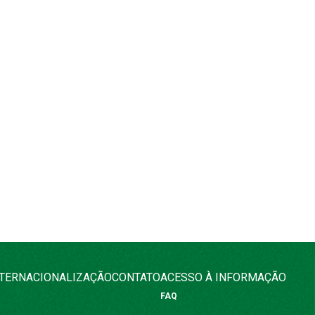
NTERNACIONALIZAÇÃO
CONTATO
ACESSO À INFORMAÇÃO
FAQ