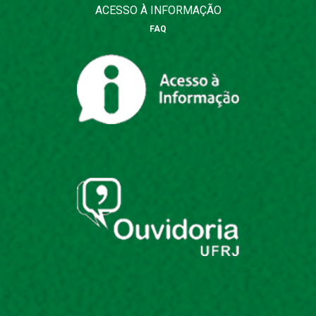
ACESSO À INFORMAÇÃO
FAQ