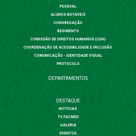
PESSOAL
ALUNOS NOTÁVEIS
CONGREGAÇÃO
REGIMENTO
COMISSÃO DE DIREITOS HUMANOS (CDH)
COORDENAÇÃO DE ACESSIBILIDADE E INCLUSÃO
COMUNICAÇÃO - IDENTIDADE VISUAL
PROTOCOLO
DEPARTAMENTOS
DESTAQUE
NOTÍCIAS
TV FACMED
GALERIA
EVENTOS