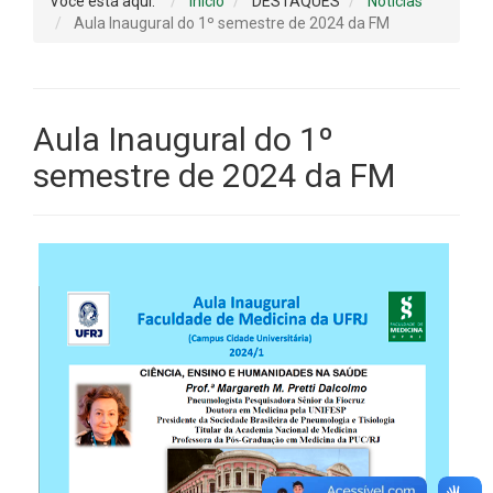
Você está aqui:
Início
DESTAQUES
Notícias
Aula Inaugural do 1º semestre de 2024 da FM
Aula Inaugural do 1º
semestre de 2024 da FM