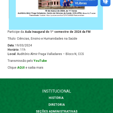
Participe da
Aula Inaugural do 1º semestre de 2024 da FM
Título: Ciências, Ensino e Humanidades na Saúde
Data:
19/03/2024
Horário:
11h
Local:
Auditório Almir Fraga Valladares – Bloco N, CCS
Transmissão pelo
YouTube
Clique
AQUI
e saiba mais
INSTITUCIONAL
HISTÓRIA
DIRETORIA
SEÇÕES ADMINISTRATIVAS