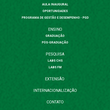
AULA INAUGURAL
OPORTUNIDADES
PROGRAMA DE GESTÃO E DESEMPENHO - PGD
ENSINO
GRADUAÇÃO
PÓS-GRADUAÇÃO
PESQUISA
LABS CHS
LABS FM
EXTENSÃO
INTERNACIONALIZAÇÃO
CONTATO