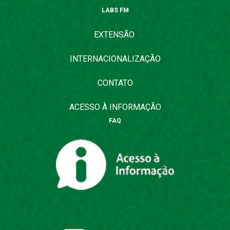
LABS FM
EXTENSÃO
INTERNACIONALIZAÇÃO
CONTATO
ACESSO À INFORMAÇÃO
FAQ