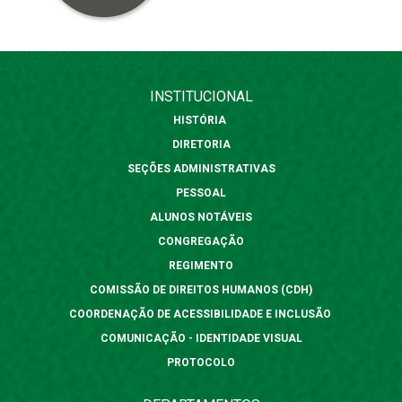
INSTITUCIONAL
HISTÓRIA
DIRETORIA
SEÇÕES ADMINISTRATIVAS
PESSOAL
ALUNOS NOTÁVEIS
CONGREGAÇÃO
REGIMENTO
COMISSÃO DE DIREITOS HUMANOS (CDH)
COORDENAÇÃO DE ACESSIBILIDADE E INCLUSÃO
COMUNICAÇÃO - IDENTIDADE VISUAL
PROTOCOLO