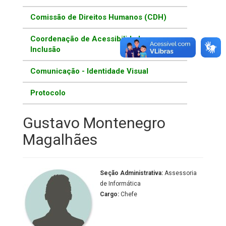
Comissão de Direitos Humanos (CDH)
Coordenação de Acessibilidade e
Inclusão
Comunicação - Identidade Visual
Protocolo
Gustavo Montenegro
Magalhães
Seção Administrativa:
Assessoria
de Informática
Cargo:
Chefe