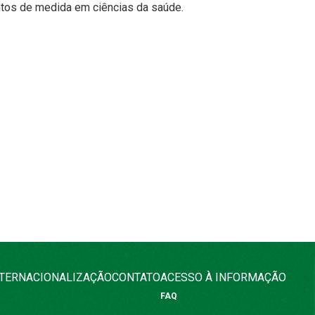
ntos de medida em ciências da saúde.
NTERNACIONALIZAÇÃO
CONTATO
ACESSO À INFORMAÇÃO
FAQ