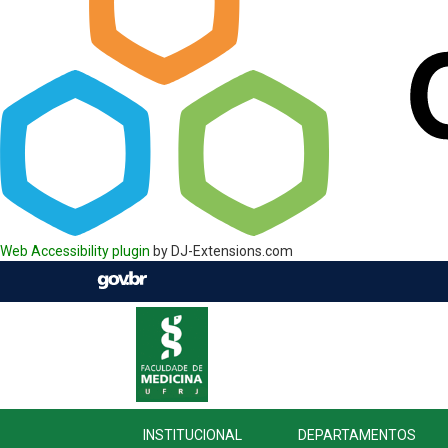
Web Accessibility plugin
by DJ-Extensions.com
INSTITUCIONAL
DEPARTAMENTOS