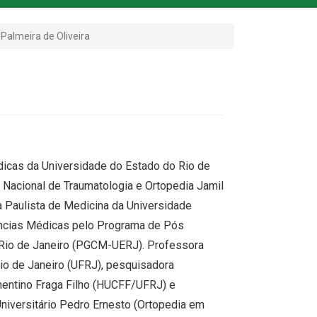
 Palmeira de Oliveira
icas da Universidade do Estado do Rio de
 Nacional de Traumatologia e Ortopedia Jamil
 Paulista de Medicina da Universidade
ncias Médicas pelo Programa de Pós
 Rio de Janeiro (PGCM-UERJ). Professora
io de Janeiro (UFRJ), pesquisadora
ementino Fraga Filho (HUCFF/UFRJ) e
niversitário Pedro Ernesto (Ortopedia em