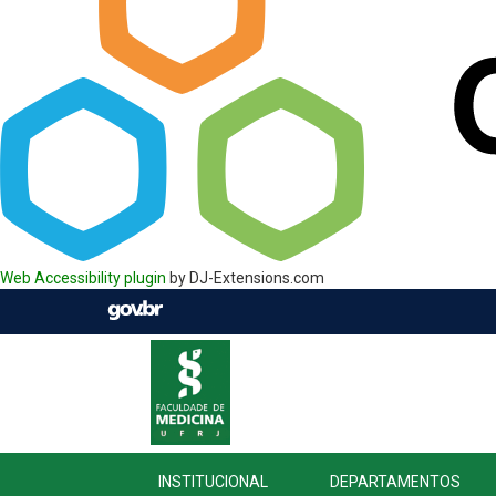
Web Accessibility plugin
by DJ-Extensions.com
INSTITUCIONAL
DEPARTAMENTOS