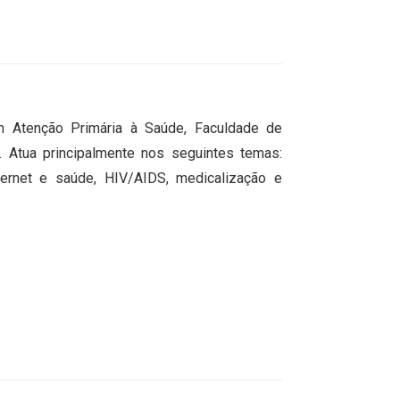
 Atenção Primária à Saúde, Faculdade de
. Atua principalmente nos seguintes temas:
ternet e saúde, HIV/AIDS, medicalização e