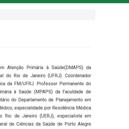
 em Atenção Primária à Saúde(DMAPS) da
al do Rio de Janeiro (UFRJ). Coordenador
ica da FM/UFRJ. Professor Permanente do
rimária à Saúde (MPAPS) da Faculdade de
utário do Departamento de Planejamento em
Médico, especialidade por Residência Médica
 Rio de Janeiro (UERJ), especialista em
eral de Ciências da Saúde de Porto Alegre