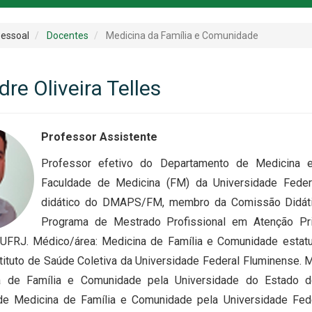
essoal
Docentes
Medicina da Família e Comunidade
re Oliveira Telles
Professor Assistente
Professor efetivo do Departamento de Medicina
Faculdade de Medicina (FM) da Universidade Feder
didático do DMAPS/FM, membro da Comissão Didát
Programa de Mestrado Profissional em Atenção P
UFRJ. Médico/área: Medicina de Família e Comunidade estat
tituto de Saúde Coletiva da Universidade Federal Fluminense. 
 de Família e Comunidade pela Universidade do Estado do
de Medicina de Família e Comunidade pela Universidade Fed