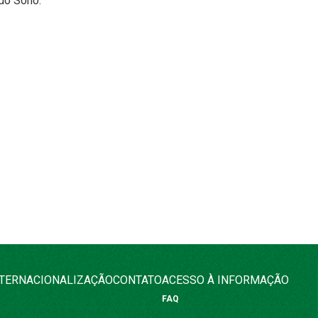
do Sono.
NTERNACIONALIZAÇÃO
CONTATO
ACESSO À INFORMAÇÃO
FAQ