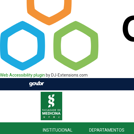
Web Accessibility plugin
by DJ-Extensions.com
INSTITUCIONAL
DEPARTAMENTOS