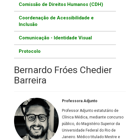
Comissão de Direitos Humanos (CDH)
Coordenação de Acessibilidade e
Inclusão
Comunicação - Identidade Visual
Protocolo
Bernardo Fróes Chedier
Barreira
Professora Adjunto
Professor Adjunto estatutário de
Clínica Médica, mediante concurso
público, do Magistério Superior da
Universidade Federal do Rio de
Janeiro. Médico titulado Mestre e