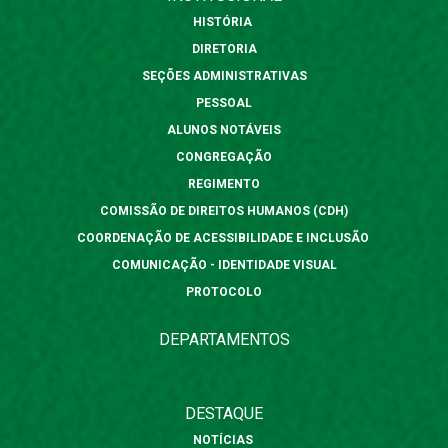
HISTÓRIA
DIRETORIA
SEÇÕES ADMINISTRATIVAS
PESSOAL
ALUNOS NOTÁVEIS
CONGREGAÇÃO
REGIMENTO
COMISSÃO DE DIREITOS HUMANOS (CDH)
COORDENAÇÃO DE ACESSIBILIDADE E INCLUSÃO
COMUNICAÇÃO - IDENTIDADE VISUAL
PROTOCOLO
DEPARTAMENTOS
DESTAQUE
NOTÍCIAS