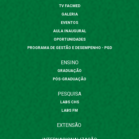
TV FACMED
GALERIA
EVENTOS
AULA INAUGURAL
OPORTUNIDADES
PROGRAMA DE GESTÃO E DESEMPENHO - PGD
ENSINO
GRADUAÇÃO
PÓS-GRADUAÇÃO
PESQUISA
LABS CHS
LABS FM
EXTENSÃO