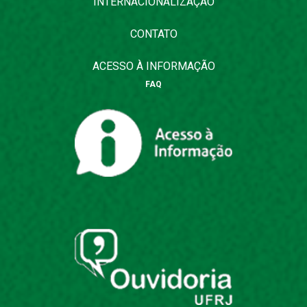
INTERNACIONALIZAÇÃO
CONTATO
ACESSO À INFORMAÇÃO
FAQ