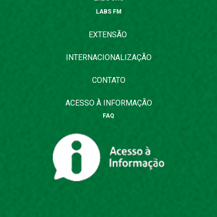
LABS FM
EXTENSÃO
INTERNACIONALIZAÇÃO
CONTATO
ACESSO À INFORMAÇÃO
FAQ