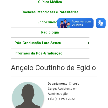
Clínica Médica
Doenças Infecciosas e Parasitárias
Endocrinologia
Radiologia
Pós-Graduação Lato Sensu
Informes da Pós-Graduação
Angelo Coutinho de Egidio
Departamento:
Cirurgia
Cargo:
Assistente em
Administração
Tel.:
(21) 3938-2222