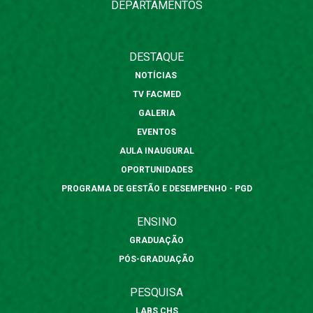
DEPARTAMENTOS
DESTAQUE
NOTÍCIAS
TV FACMED
GALERIA
EVENTOS
AULA INAUGURAL
OPORTUNIDADES
PROGRAMA DE GESTÃO E DESEMPENHO - PGD
ENSINO
GRADUAÇÃO
PÓS-GRADUAÇÃO
PESQUISA
LABS CHS