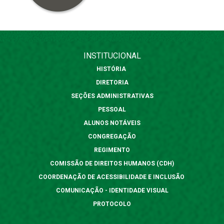
INSTITUCIONAL
HISTÓRIA
DIRETORIA
SEÇÕES ADMINISTRATIVAS
PESSOAL
ALUNOS NOTÁVEIS
CONGREGAÇÃO
REGIMENTO
COMISSÃO DE DIREITOS HUMANOS (CDH)
COORDENAÇÃO DE ACESSIBILIDADE E INCLUSÃO
COMUNICAÇÃO - IDENTIDADE VISUAL
PROTOCOLO