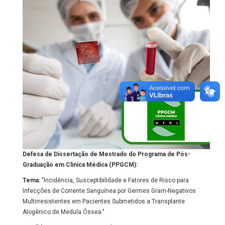
Defesa de Dissertação de Mestrado do Programa de Pós-
Graduação em Cliníca Médica (PPGCM):
Tema:
"Incidência, Susceptibilidade e Fatores de Risco para
Infecções de Corrente Sanguínea por Germes Gram-Negativos
Multirresistentes em Pacientes Submetidos a Transplante
Alogênico de Medula Óssea."