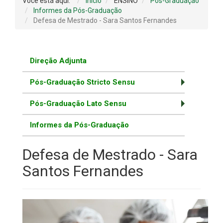
Você está aqui:
Início
ENSINO
Pós-Graduação
Informes da Pós-Graduação
Defesa de Mestrado - Sara Santos Fernandes
Direção Adjunta
Pós-Graduação Stricto Sensu
Pós-Graduação Lato Sensu
Informes da Pós-Graduação
Defesa de Mestrado - Sara
Santos Fernandes