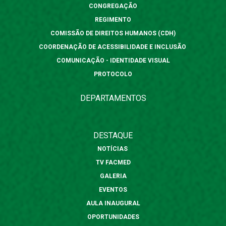
CONGREGAÇÃO
REGIMENTO
COMISSÃO DE DIREITOS HUMANOS (CDH)
COORDENAÇÃO DE ACESSIBILIDADE E INCLUSÃO
COMUNICAÇÃO - IDENTIDADE VISUAL
PROTOCOLO
DEPARTAMENTOS
DESTAQUE
NOTÍCIAS
TV FACMED
GALERIA
EVENTOS
AULA INAUGURAL
OPORTUNIDADES