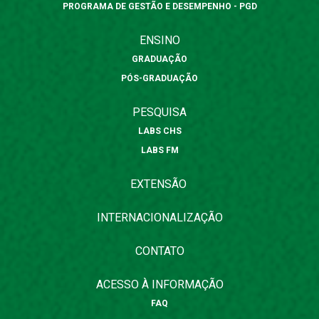
PROGRAMA DE GESTÃO E DESEMPENHO - PGD
ENSINO
GRADUAÇÃO
PÓS-GRADUAÇÃO
PESQUISA
LABS CHS
LABS FM
EXTENSÃO
INTERNACIONALIZAÇÃO
CONTATO
ACESSO À INFORMAÇÃO
FAQ