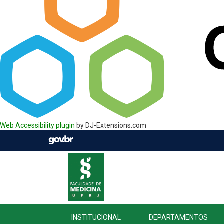
Web Accessibility plugin
by DJ-Extensions.com
INSTITUCIONAL
DEPARTAMENTOS