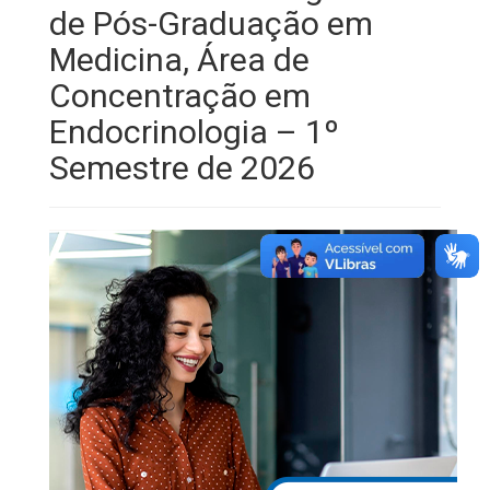
de Pós-Graduação em
Medicina, Área de
Concentração em
Endocrinologia – 1º
Semestre de 2026