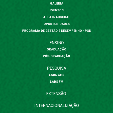
GALERIA
EVENTOS
AULA INAUGURAL
OPORTUNIDADES
PROGRAMA DE GESTÃO E DESEMPENHO - PGD
ENSINO
GRADUAÇÃO
PÓS-GRADUAÇÃO
PESQUISA
LABS CHS
LABS FM
EXTENSÃO
INTERNACIONALIZAÇÃO