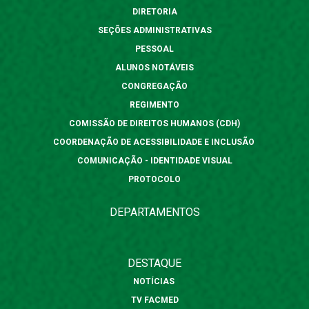
DIRETORIA
SEÇÕES ADMINISTRATIVAS
PESSOAL
ALUNOS NOTÁVEIS
CONGREGAÇÃO
REGIMENTO
COMISSÃO DE DIREITOS HUMANOS (CDH)
COORDENAÇÃO DE ACESSIBILIDADE E INCLUSÃO
COMUNICAÇÃO - IDENTIDADE VISUAL
PROTOCOLO
DEPARTAMENTOS
DESTAQUE
NOTÍCIAS
TV FACMED