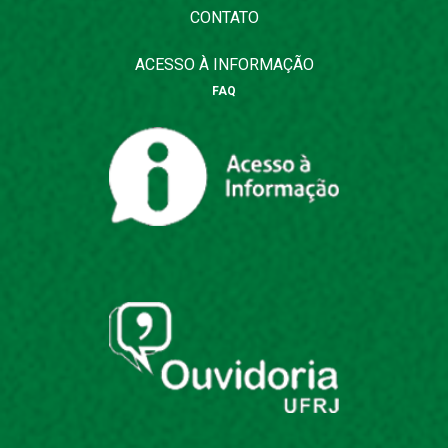
CONTATO
ACESSO À INFORMAÇÃO
FAQ