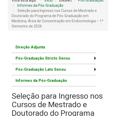
Você está aqui:
Início
ENSINO
Pós-Graduação
Informes da Pós-Graduação
Seleção para Ingresso nos Cursos de Mestrado e
Doutorado do Programa de Pós-Graduação em
Medicina, Área de Concentração em Endocrinologia – 1º
Semestre de 2026
Direção Adjunta
Pós-Graduação Stricto Sensu
Pós-Graduação Lato Sensu
Informes da Pós-Graduação
Seleção para Ingresso nos
Cursos de Mestrado e
Doutorado do Programa