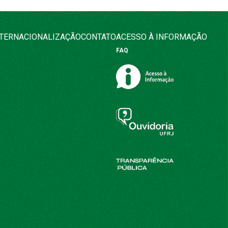
NTERNACIONALIZAÇÃO
CONTATO
ACESSO À INFORMAÇÃO
FAQ