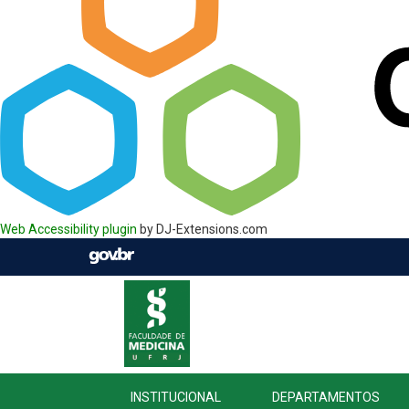
Web Accessibility plugin
by DJ-Extensions.com
INSTITUCIONAL
DEPARTAMENTOS