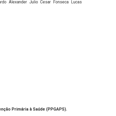
rdo Alexander Julio Cesar Fonseca Lucas
nção Primária à Saúde (PPGAPS).