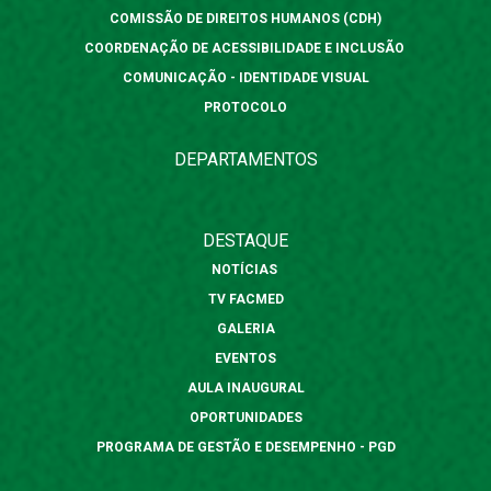
COMISSÃO DE DIREITOS HUMANOS (CDH)
COORDENAÇÃO DE ACESSIBILIDADE E INCLUSÃO
COMUNICAÇÃO - IDENTIDADE VISUAL
PROTOCOLO
DEPARTAMENTOS
DESTAQUE
NOTÍCIAS
TV FACMED
GALERIA
EVENTOS
AULA INAUGURAL
OPORTUNIDADES
PROGRAMA DE GESTÃO E DESEMPENHO - PGD