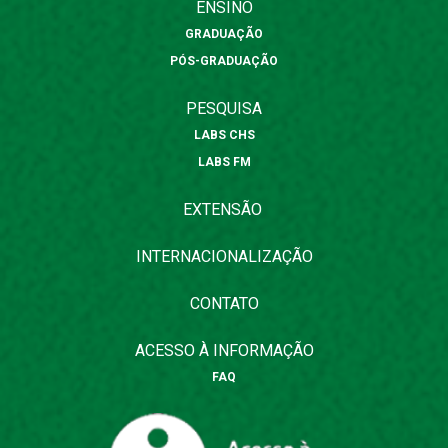
ENSINO
GRADUAÇÃO
PÓS-GRADUAÇÃO
PESQUISA
LABS CHS
LABS FM
EXTENSÃO
INTERNACIONALIZAÇÃO
CONTATO
ACESSO À INFORMAÇÃO
FAQ