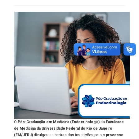
O
Pós-Graduação em Medicina (Endocrinologia)
da
Faculdade
de Medicina da Universidade Federal do Rio de Janeiro
(FM/UFRJ)
divulgou a abertura das inscrições para o
processo