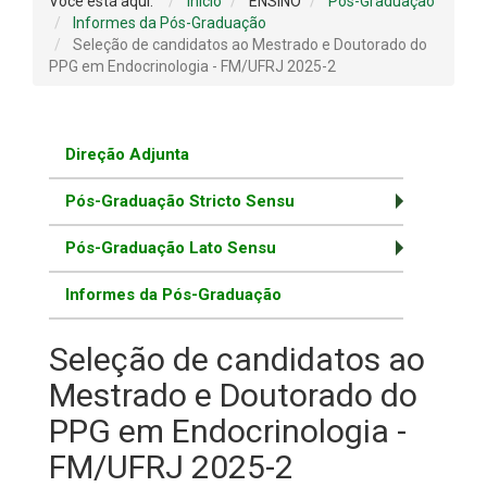
Você está aqui:
Início
ENSINO
Pós-Graduação
Informes da Pós-Graduação
Seleção de candidatos ao Mestrado e Doutorado do
PPG em Endocrinologia - FM/UFRJ 2025-2
Direção Adjunta
Pós-Graduação Stricto Sensu
Pós-Graduação Lato Sensu
Informes da Pós-Graduação
Seleção de candidatos ao
Mestrado e Doutorado do
PPG em Endocrinologia -
FM/UFRJ 2025-2