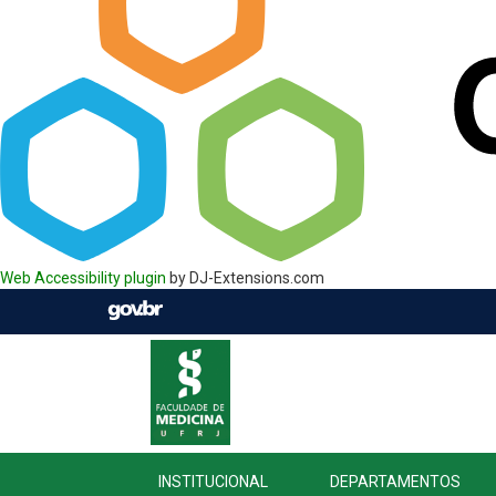
Web Accessibility plugin
by DJ-Extensions.com
INSTITUCIONAL
DEPARTAMENTOS