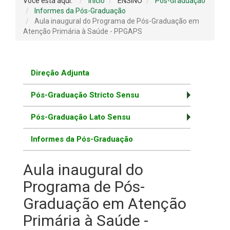
Você está aqui:
Início
ENSINO
Pós-Graduação
Informes da Pós-Graduação
Aula inaugural do Programa de Pós-Graduação em
Atenção Primária à Saúde - PPGAPS
Direção Adjunta
Pós-Graduação Stricto Sensu
Pós-Graduação Lato Sensu
Informes da Pós-Graduação
Aula inaugural do
Programa de Pós-
Graduação em Atenção
Primária à Saúde -