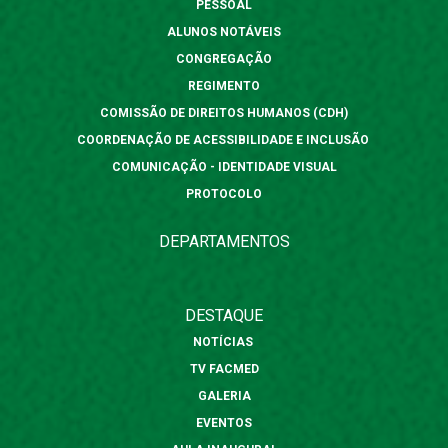
PESSOAL
ALUNOS NOTÁVEIS
CONGREGAÇÃO
REGIMENTO
COMISSÃO DE DIREITOS HUMANOS (CDH)
COORDENAÇÃO DE ACESSIBILIDADE E INCLUSÃO
COMUNICAÇÃO - IDENTIDADE VISUAL
PROTOCOLO
DEPARTAMENTOS
DESTAQUE
NOTÍCIAS
TV FACMED
GALERIA
EVENTOS