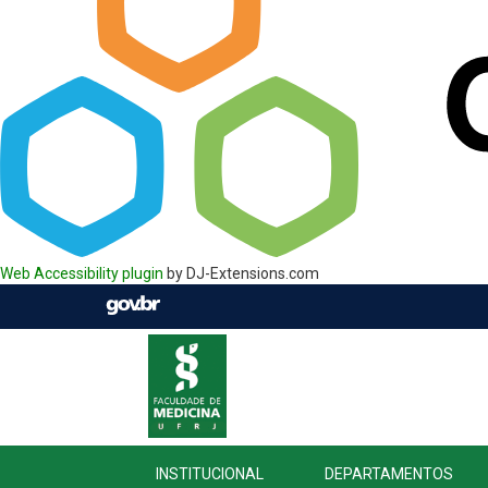
Web Accessibility plugin
by DJ-Extensions.com
INSTITUCIONAL
DEPARTAMENTOS