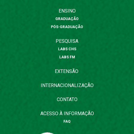
ENSINO
GRADUAÇÃO
PÓS-GRADUAÇÃO
PESQUISA
LABS CHS
LABS FM
EXTENSÃO
INTERNACIONALIZAÇÃO
CONTATO
ACESSO À INFORMAÇÃO
FAQ