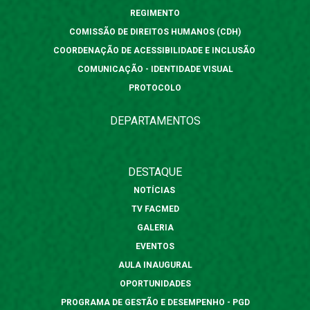
REGIMENTO
COMISSÃO DE DIREITOS HUMANOS (CDH)
COORDENAÇÃO DE ACESSIBILIDADE E INCLUSÃO
COMUNICAÇÃO - IDENTIDADE VISUAL
PROTOCOLO
DEPARTAMENTOS
DESTAQUE
NOTÍCIAS
TV FACMED
GALERIA
EVENTOS
AULA INAUGURAL
OPORTUNIDADES
PROGRAMA DE GESTÃO E DESEMPENHO - PGD