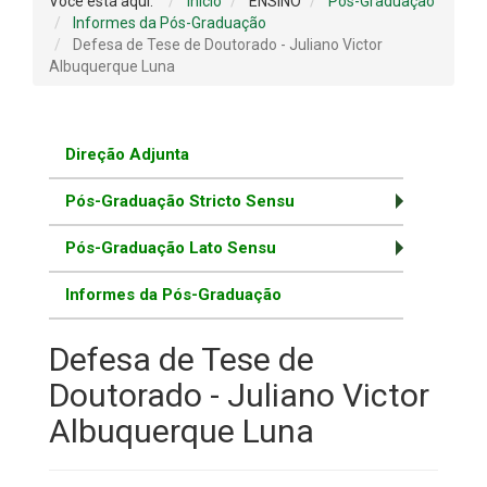
Você está aqui:
Início
ENSINO
Pós-Graduação
Informes da Pós-Graduação
Defesa de Tese de Doutorado - Juliano Victor
Albuquerque Luna
Direção Adjunta
Pós-Graduação Stricto Sensu
Pós-Graduação Lato Sensu
Informes da Pós-Graduação
Defesa de Tese de
Doutorado - Juliano Victor
Albuquerque Luna