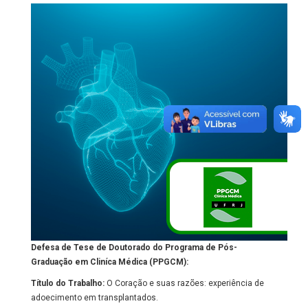
Defesa de Tese de Doutorado do Programa de Pós-
Graduação em Cliníca Médica (PPGCM):
Título do Trabalho:
O Coração e suas razões: experiência de
adoecimento em transplantados.