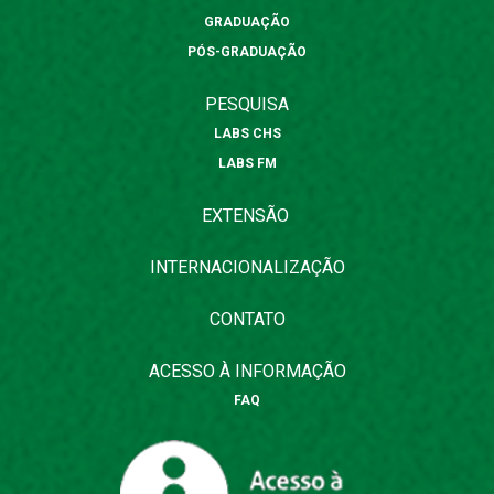
GRADUAÇÃO
PÓS-GRADUAÇÃO
PESQUISA
LABS CHS
LABS FM
EXTENSÃO
INTERNACIONALIZAÇÃO
CONTATO
ACESSO À INFORMAÇÃO
FAQ