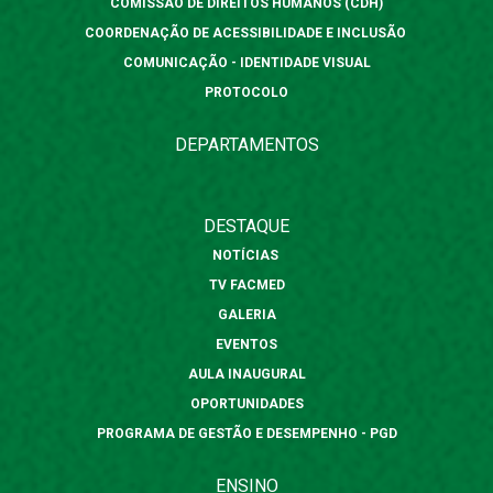
COMISSÃO DE DIREITOS HUMANOS (CDH)
COORDENAÇÃO DE ACESSIBILIDADE E INCLUSÃO
COMUNICAÇÃO - IDENTIDADE VISUAL
PROTOCOLO
DEPARTAMENTOS
DESTAQUE
NOTÍCIAS
TV FACMED
GALERIA
EVENTOS
AULA INAUGURAL
OPORTUNIDADES
PROGRAMA DE GESTÃO E DESEMPENHO - PGD
ENSINO