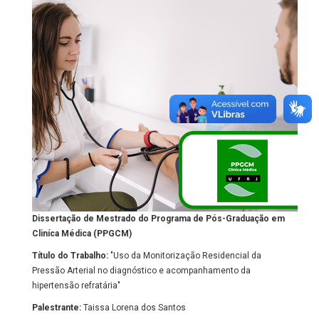
Dissertação de Mestrado do Programa de Pós-Graduação em
Cliníca Médica (PPGCM)
Título do Trabalho:
"Uso da Monitorização Residencial da
Pressão Arterial no diagnóstico e acompanhamento da
hipertensão refratária"
Palestrante:
Taissa Lorena dos Santos