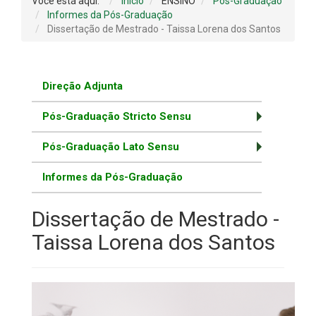
Você está aqui:
Início
ENSINO
Pós-Graduação
Informes da Pós-Graduação
Dissertação de Mestrado - Taissa Lorena dos Santos
Direção Adjunta
Pós-Graduação Stricto Sensu
Pós-Graduação Lato Sensu
Informes da Pós-Graduação
Dissertação de Mestrado -
Taissa Lorena dos Santos