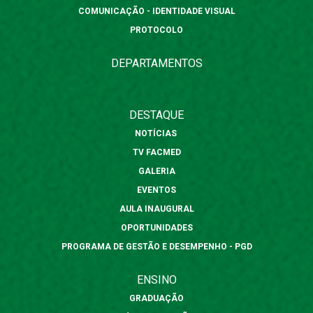
COMUNICAÇÃO - IDENTIDADE VISUAL
PROTOCOLO
DEPARTAMENTOS
DESTAQUE
NOTÍCIAS
TV FACMED
GALERIA
EVENTOS
AULA INAUGURAL
OPORTUNIDADES
PROGRAMA DE GESTÃO E DESEMPENHO - PGD
ENSINO
GRADUAÇÃO