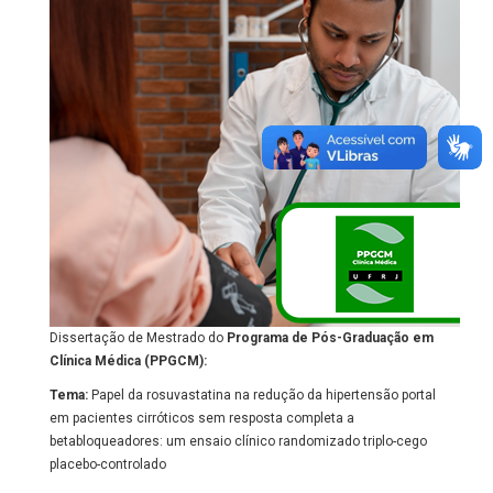
Dissertação de Mestrado do
Programa de Pós-Graduação em
Clínica Médica (PPGCM):
Tema:
Papel da rosuvastatina na redução da hipertensão portal
em pacientes cirróticos sem resposta completa a
betabloqueadores: um ensaio clínico randomizado triplo-cego
placebo-controlado