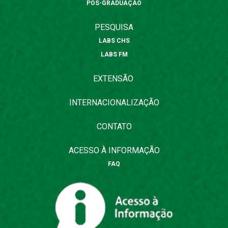
PÓS-GRADUAÇÃO
PESQUISA
LABS CHS
LABS FM
EXTENSÃO
INTERNACIONALIZAÇÃO
CONTATO
ACESSO À INFORMAÇÃO
FAQ