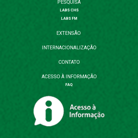
PESQUISA
LABS CHS
LABS FM
EXTENSÃO
INTERNACIONALIZAÇÃO
CONTATO
ACESSO À INFORMAÇÃO
FAQ