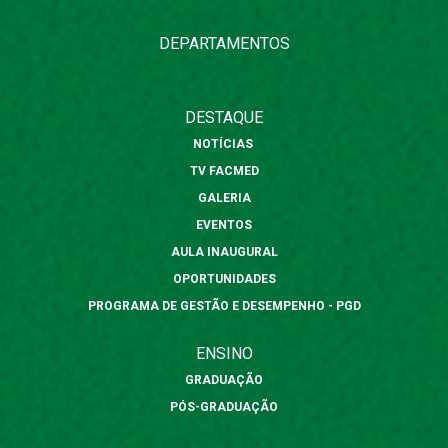
DEPARTAMENTOS
DESTAQUE
NOTÍCIAS
TV FACMED
GALERIA
EVENTOS
AULA INAUGURAL
OPORTUNIDADES
PROGRAMA DE GESTÃO E DESEMPENHO - PGD
ENSINO
GRADUAÇÃO
PÓS-GRADUAÇÃO