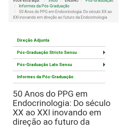
Você está aqui:
Início
ENSINO
Pós-Graduação
Informes da Pós-Graduação
50 Anos do PPG em Endocrinologia: Do século XX ao
XXI inovando em direção ao futuro da Endocrinologia
Direção Adjunta
Pós-Graduação Stricto Sensu
Pós-Graduação Lato Sensu
Informes da Pós-Graduação
50 Anos do PPG em
Endocrinologia: Do século
XX ao XXI inovando em
direção ao futuro da