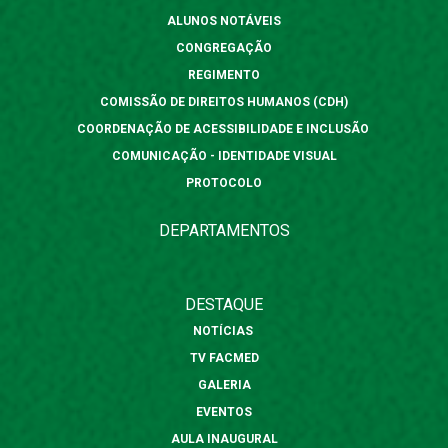
ALUNOS NOTÁVEIS
CONGREGAÇÃO
REGIMENTO
COMISSÃO DE DIREITOS HUMANOS (CDH)
COORDENAÇÃO DE ACESSIBILIDADE E INCLUSÃO
COMUNICAÇÃO - IDENTIDADE VISUAL
PROTOCOLO
DEPARTAMENTOS
DESTAQUE
NOTÍCIAS
TV FACMED
GALERIA
EVENTOS
AULA INAUGURAL