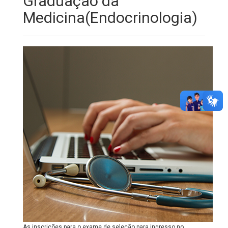
Graduação da
Medicina(Endocrinologia)
As inscrições para o exame de seleção para ingresso no