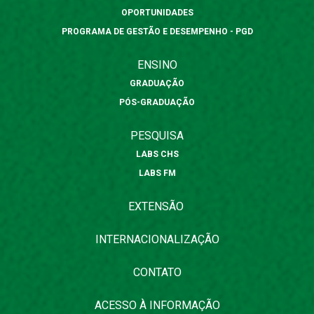
OPORTUNIDADES
PROGRAMA DE GESTÃO E DESEMPENHO - PGD
ENSINO
GRADUAÇÃO
PÓS-GRADUAÇÃO
PESQUISA
LABS CHS
LABS FM
EXTENSÃO
INTERNACIONALIZAÇÃO
CONTATO
ACESSO À INFORMAÇÃO