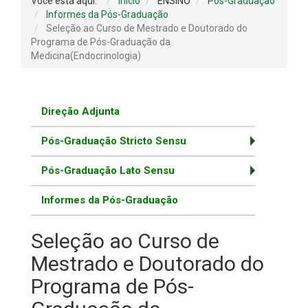
Você está aqui:
Início
ENSINO
Pós-Graduação
Informes da Pós-Graduação
Seleção ao Curso de Mestrado e Doutorado do
Programa de Pós-Graduação da
Medicina(Endocrinologia)
Direção Adjunta
Pós-Graduação Stricto Sensu
Pós-Graduação Lato Sensu
Informes da Pós-Graduação
Seleção ao Curso de
Mestrado e Doutorado do
Programa de Pós-