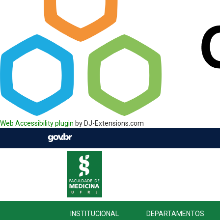
Web Accessibility plugin
by DJ-Extensions.com
INSTITUCIONAL
DEPARTAMENTOS