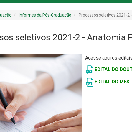
duação
Informes da Pós-Graduação
Processos seletivos 2021-2 
sos seletivos 2021-2 - Anatomia 
Acesse aqui os editais
EDITAL DO DO
EDITAL DO MES