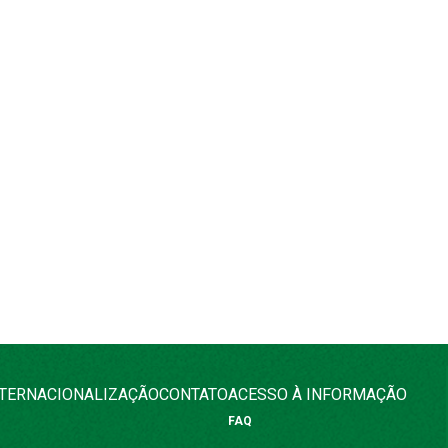
NTERNACIONALIZAÇÃO
CONTATO
ACESSO À INFORMAÇÃO
FAQ