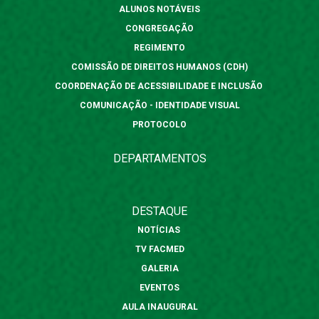
ALUNOS NOTÁVEIS
CONGREGAÇÃO
REGIMENTO
COMISSÃO DE DIREITOS HUMANOS (CDH)
COORDENAÇÃO DE ACESSIBILIDADE E INCLUSÃO
COMUNICAÇÃO - IDENTIDADE VISUAL
PROTOCOLO
DEPARTAMENTOS
DESTAQUE
NOTÍCIAS
TV FACMED
GALERIA
EVENTOS
AULA INAUGURAL