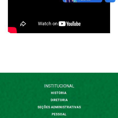
INSTITUCIONAL
HISTÓRIA
DIRETORIA
SEÇÕES ADMINISTRATIVAS
PESSOAL