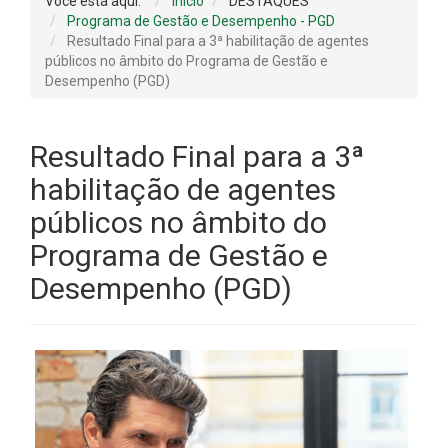
Você está aqui:
Início
DESTAQUES
Programa de Gestão e Desempenho - PGD
Resultado Final para a 3ª habilitação de agentes
públicos no âmbito do Programa de Gestão e
Desempenho (PGD)
Resultado Final para a 3ª
habilitação de agentes
públicos no âmbito do
Programa de Gestão e
Desempenho (PGD)