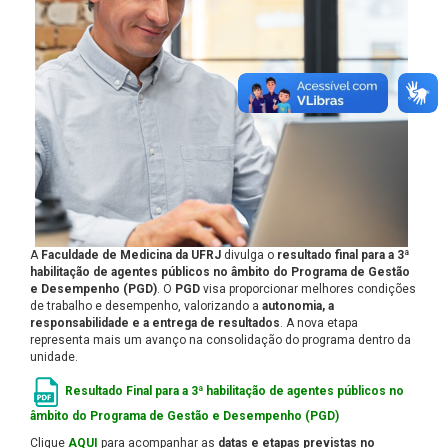
A
Faculdade de Medicina da UFRJ
divulga o
resultado final para a 3ª
habilitação de agentes públicos no âmbito do Programa de Gestão
e Desempenho (PGD)
. O
PGD
visa proporcionar melhores condições
de trabalho e desempenho, valorizando a
autonomia, a
responsabilidade e a entrega de resultados
. A nova etapa
representa mais um avanço na consolidação do programa dentro da
unidade.
Resultado Final para a 3ª habilitação de agentes públicos no
âmbito do Programa de Gestão e Desempenho (PGD)
Clique
AQUI
para acompanhar as
datas e etapas previstas no