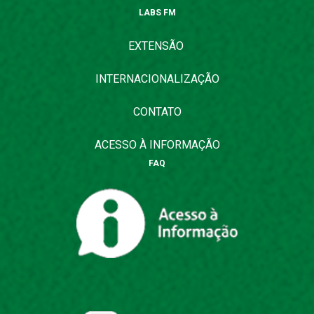
LABS FM
EXTENSÃO
INTERNACIONALIZAÇÃO
CONTATO
ACESSO À INFORMAÇÃO
FAQ