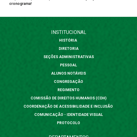
cronograma!
INSTITUCIONAL
HISTÓRIA
DIRETORIA
SEÇÕES ADMINISTRATIVAS
PESSOAL
ALUNOS NOTÁVEIS
CONGREGAÇÃO
REGIMENTO
COMISSÃO DE DIREITOS HUMANOS (CDH)
COORDENAÇÃO DE ACESSIBILIDADE E INCLUSÃO
COMUNICAÇÃO - IDENTIDADE VISUAL
PROTOCOLO