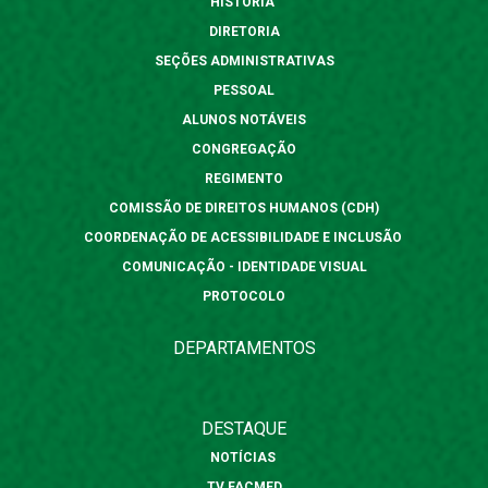
HISTÓRIA
DIRETORIA
SEÇÕES ADMINISTRATIVAS
PESSOAL
ALUNOS NOTÁVEIS
CONGREGAÇÃO
REGIMENTO
COMISSÃO DE DIREITOS HUMANOS (CDH)
COORDENAÇÃO DE ACESSIBILIDADE E INCLUSÃO
COMUNICAÇÃO - IDENTIDADE VISUAL
PROTOCOLO
DEPARTAMENTOS
DESTAQUE
NOTÍCIAS
TV FACMED