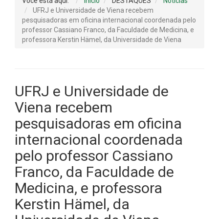
Você está aqui:
Início
DESTAQUES
Notícias
UFRJ e Universidade de Viena recebem
pesquisadoras em oficina internacional coordenada pelo
professor Cassiano Franco, da Faculdade de Medicina, e
professora Kerstin Hämel, da Universidade de Viena
UFRJ e Universidade de
Viena recebem
pesquisadoras em oficina
internacional coordenada
pelo professor Cassiano
Franco, da Faculdade de
Medicina, e professora
Kerstin Hämel, da