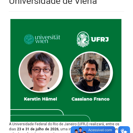
Universidade de Viena
A Universidade Federal do Rio de Janeiro (UFRJ) realizará, entre os
dias
23 e 31 de julho de 2026
, uma importante oficina internacional