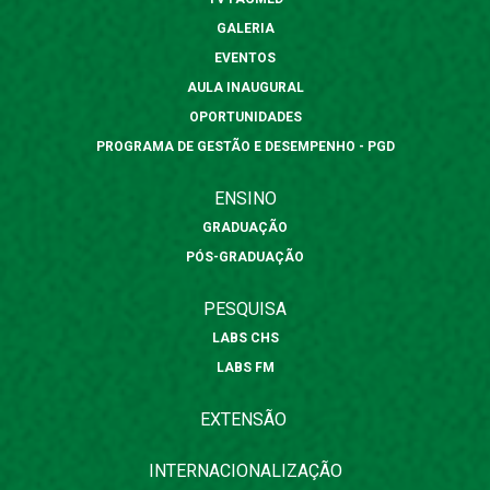
GALERIA
EVENTOS
AULA INAUGURAL
OPORTUNIDADES
PROGRAMA DE GESTÃO E DESEMPENHO - PGD
ENSINO
GRADUAÇÃO
PÓS-GRADUAÇÃO
PESQUISA
LABS CHS
LABS FM
EXTENSÃO
INTERNACIONALIZAÇÃO