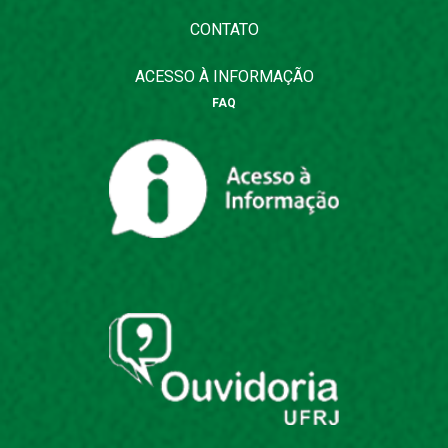
CONTATO
ACESSO À INFORMAÇÃO
FAQ