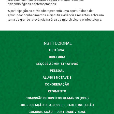
epidemiológicos contemporâneos.
A participação na atividade representa uma oportunidade de
aprofundar conhecimentos e discutir evidências recentes sobre um
tema de grande relevância na área da microbiologia e infectologia.
INSTITUCIONAL
HISTÓRIA
DIRETORIA
SEÇÕES ADMINISTRATIVAS
PESSOAL
ALUNOS NOTÁVEIS
CONGREGAÇÃO
REGIMENTO
COMISSÃO DE DIREITOS HUMANOS (CDH)
COORDENAÇÃO DE ACESSIBILIDADE E INCLUSÃO
COMUNICAÇÃO - IDENTIDADE VISUAL