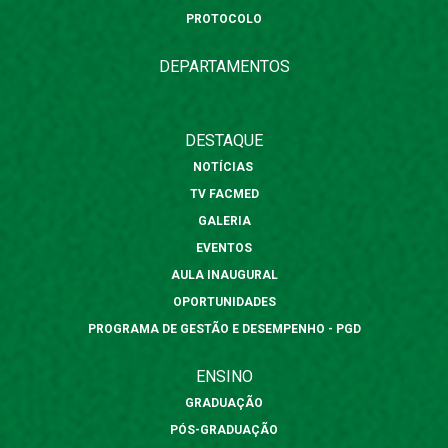
PROTOCOLO
DEPARTAMENTOS
DESTAQUE
NOTÍCIAS
TV FACMED
GALERIA
EVENTOS
AULA INAUGURAL
OPORTUNIDADES
PROGRAMA DE GESTÃO E DESEMPENHO - PGD
ENSINO
GRADUAÇÃO
PÓS-GRADUAÇÃO