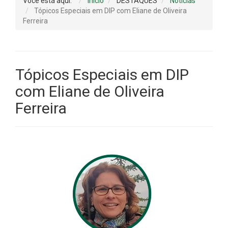
Você está aqui:
Início
DESTAQUES
Notícias
Tópicos Especiais em DIP com Eliane de Oliveira
Ferreira
Tópicos Especiais em DIP
com Eliane de Oliveira
Ferreira