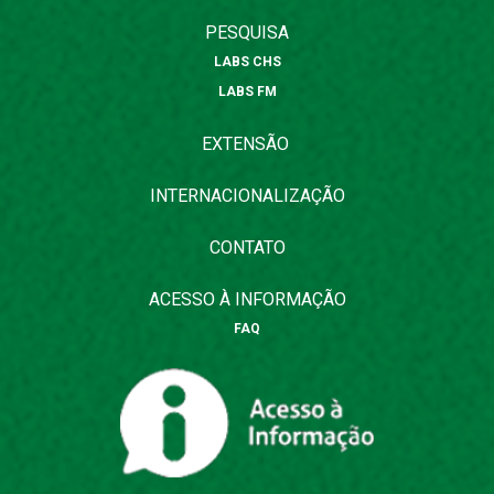
PESQUISA
LABS CHS
LABS FM
EXTENSÃO
INTERNACIONALIZAÇÃO
CONTATO
ACESSO À INFORMAÇÃO
FAQ