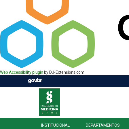
Web Accessibility plugin
by DJ-Extensions.com
INSTITUCIONAL
DEPARTAMENTOS