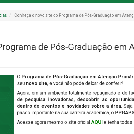
cias
Conheça o novo site do Programa de Pós-Graduação em Atenç
 Programa de Pós-Graduação em A
O
Programa de Pós-Graduação em Atenção Primári
seu
novo site
, e você não pode deixar de conferir!
Agora, em um ambiente totalmente repaginado e de fá
de pesquisa inovadoras, descobrir as oportunid
dentro de eventos e novidades sobre a área
. Sej
passo importante na sua carreira acadêmica,
o PPGAPS 
Acesse agora mesmo o site oficial
AQUI
e tenha todas 