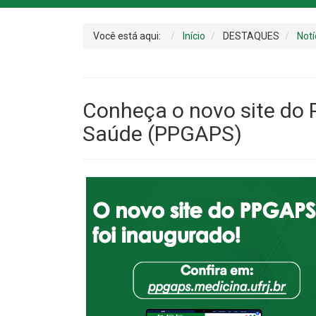
Você está aqui:
Início
DESTAQUES
Notí
Conheça o novo site do
Saúde (PPGAPS)