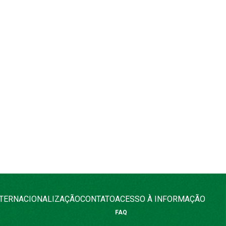
NTERNACIONALIZAÇÃO
CONTATO
ACESSO À INFORMAÇÃO
FAQ