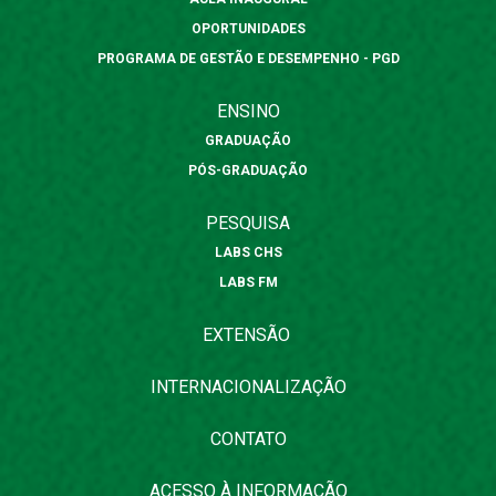
OPORTUNIDADES
PROGRAMA DE GESTÃO E DESEMPENHO - PGD
ENSINO
GRADUAÇÃO
PÓS-GRADUAÇÃO
PESQUISA
LABS CHS
LABS FM
EXTENSÃO
INTERNACIONALIZAÇÃO
CONTATO
ACESSO À INFORMAÇÃO