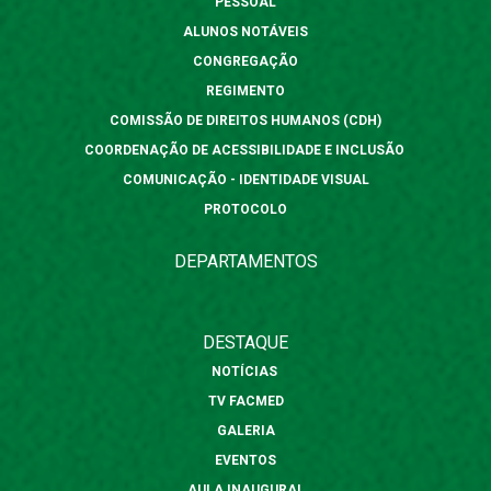
PESSOAL
ALUNOS NOTÁVEIS
CONGREGAÇÃO
REGIMENTO
COMISSÃO DE DIREITOS HUMANOS (CDH)
COORDENAÇÃO DE ACESSIBILIDADE E INCLUSÃO
COMUNICAÇÃO - IDENTIDADE VISUAL
PROTOCOLO
DEPARTAMENTOS
DESTAQUE
NOTÍCIAS
TV FACMED
GALERIA
EVENTOS
AULA INAUGURAL