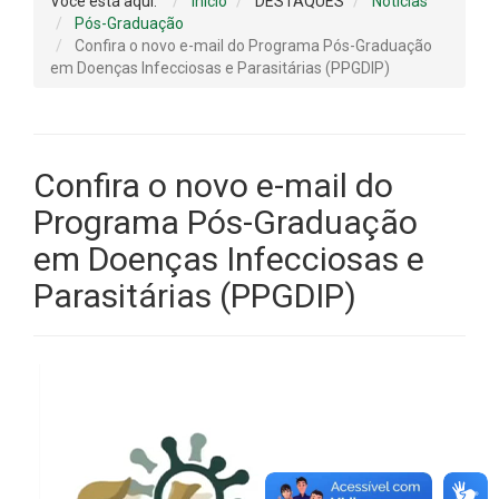
Você está aqui:
Início
DESTAQUES
Notícias
Pós-Graduação
Confira o novo e-mail do Programa Pós-Graduação
em Doenças Infecciosas e Parasitárias (PPGDIP)
Confira o novo e-mail do
Programa Pós-Graduação
em Doenças Infecciosas e
Parasitárias (PPGDIP)