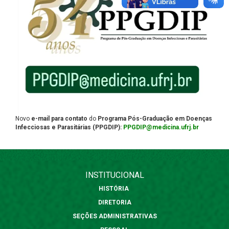
Novo
e-mail para contato
do
Programa Pós-Graduação em Doenças
Infecciosas e Parasitárias (PPGDIP):
PPGDIP@medicina.ufrj.br
INSTITUCIONAL
HISTÓRIA
DIRETORIA
SEÇÕES ADMINISTRATIVAS