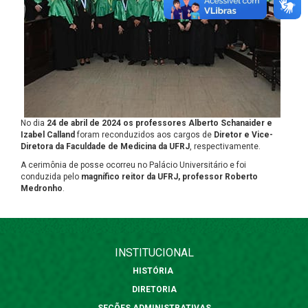
No dia
24 de abril de 2024 os professores Alberto Schanaider e
Izabel Calland
foram reconduzidos aos cargos de
Diretor e Vice-
Diretora da Faculdade de Medicina da UFRJ
, respectivamente.
A cerimônia de posse ocorreu no Palácio Universitário e foi
conduzida pelo
magnífico reitor da UFRJ, professor Roberto
Medronho
.
INSTITUCIONAL
HISTÓRIA
DIRETORIA