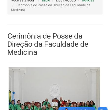
Você está aqui:
Início
DESTAQUES
Notícias
Cerimônia de Posse da Direção da Faculdade de
Medicina
Cerimônia de Posse da
Direção da Faculdade de
Medicina