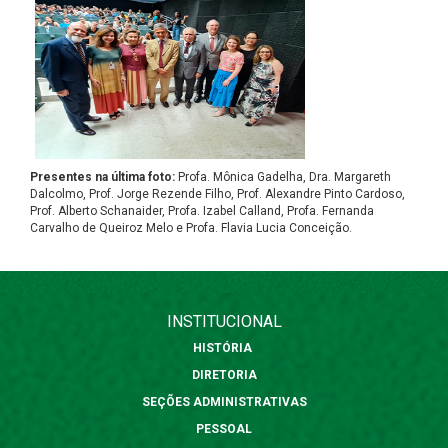
Presentes na última foto:
Profa. Mônica Gadelha, Dra. Margareth
Dalcolmo, Prof. Jorge Rezende Filho, Prof. Alexandre Pinto Cardoso,
Prof. Alberto Schanaider, Profa. Izabel Calland, Profa. Fernanda
Carvalho de Queiroz Melo e Profa. Flavia Lucia Conceição.
INSTITUCIONAL
HISTÓRIA
DIRETORIA
SEÇÕES ADMINISTRATIVAS
PESSOAL