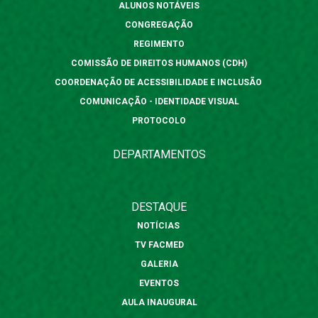
ALUNOS NOTÁVEIS
CONGREGAÇÃO
REGIMENTO
COMISSÃO DE DIREITOS HUMANOS (CDH)
COORDENAÇÃO DE ACESSIBILIDADE E INCLUSÃO
COMUNICAÇÃO - IDENTIDADE VISUAL
PROTOCOLO
DEPARTAMENTOS
DESTAQUE
NOTÍCIAS
TV FACMED
GALERIA
EVENTOS
AULA INAUGURAL