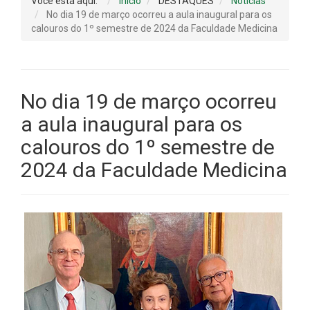
Você está aqui:
Início
DESTAQUES
Notícias
No dia 19 de março ocorreu a aula inaugural para os
calouros do 1º semestre de 2024 da Faculdade Medicina
No dia 19 de março ocorreu
a aula inaugural para os
calouros do 1º semestre de
2024 da Faculdade Medicina