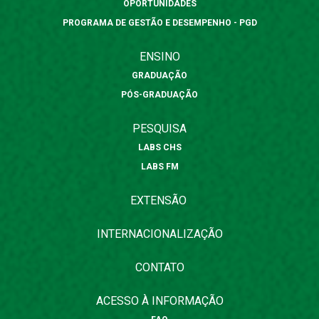
OPORTUNIDADES
PROGRAMA DE GESTÃO E DESEMPENHO - PGD
ENSINO
GRADUAÇÃO
PÓS-GRADUAÇÃO
PESQUISA
LABS CHS
LABS FM
EXTENSÃO
INTERNACIONALIZAÇÃO
CONTATO
ACESSO À INFORMAÇÃO