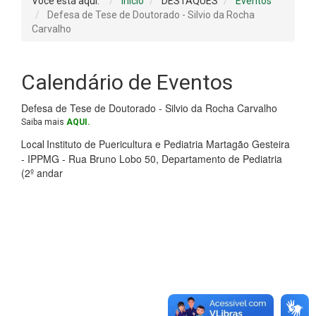
Você está aqui:
Início
DESTAQUES
Eventos
Defesa de Tese de Doutorado - Silvio da Rocha
Carvalho
Calendário de Eventos
Defesa de Tese de Doutorado - Silvio da Rocha Carvalho
Saiba mais
AQUI.
Instituto de Puericultura e Pediatria Martagão Gesteira
Local
- IPPMG - Rua Bruno Lobo 50, Departamento de Pediatria
(2º andar