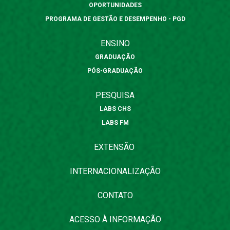
OPORTUNIDADES
PROGRAMA DE GESTÃO E DESEMPENHO - PGD
ENSINO
GRADUAÇÃO
PÓS-GRADUAÇÃO
PESQUISA
LABS CHS
LABS FM
EXTENSÃO
INTERNACIONALIZAÇÃO
CONTATO
ACESSO À INFORMAÇÃO