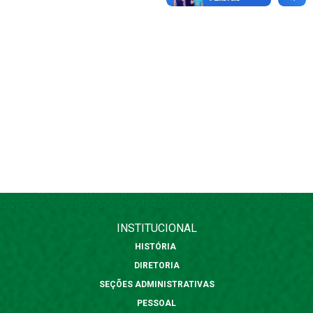
INSTITUCIONAL
HISTÓRIA
DIRETORIA
SEÇÕES ADMINISTRATIVAS
PESSOAL