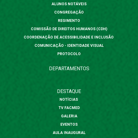
ALUNOS NOTÁVEIS
CONGREGAÇÃO
REGIMENTO
COMISSÃO DE DIREITOS HUMANOS (CDH)
COORDENAÇÃO DE ACESSIBILIDADE E INCLUSÃO
COMUNICAÇÃO - IDENTIDADE VISUAL
PROTOCOLO
DEPARTAMENTOS
DESTAQUE
NOTÍCIAS
TV FACMED
GALERIA
EVENTOS
AULA INAUGURAL